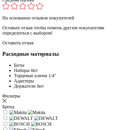
На основании
отзывов покупателей
Оставьте отзыв чтобы помочь другим покупателям
определиться с выбором!
Оставить отзыв
Расходные материалы
Биты
Наборы бит
Торцевые ключи 1/4"
Адаптеры
Держатели бит
Фильтры
Бренд