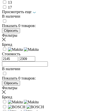
13
17
Просмотреть еще
В наличии
Показать
0
товаров:
Фильтры
Бренд
Стоимость
В наличии
Показать
0
товаров:
Фильтры
Бренд