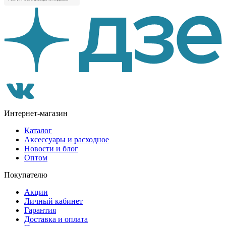
Интернет-магазин
Каталог
Аксессуары и расходное
Новости и блог
Оптом
Покупателю
Акции
Личный кабинет
Гарантия
Доставка и оплата