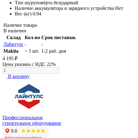
Тип шуруповёрта
безударный
Наличие аккумулятора и зарядного устройства
Нет
Вес (кг)
0.94
Наличие товара
В наличии
Склад
Кол-во
Срок поставки.
Лайнтулс
-
-
Makita
< 5 шт.
1-2 раб. дня
4 195 ₽
Цена указана с НДС 22%
В корзину
Профессиональное
строительное оборудование