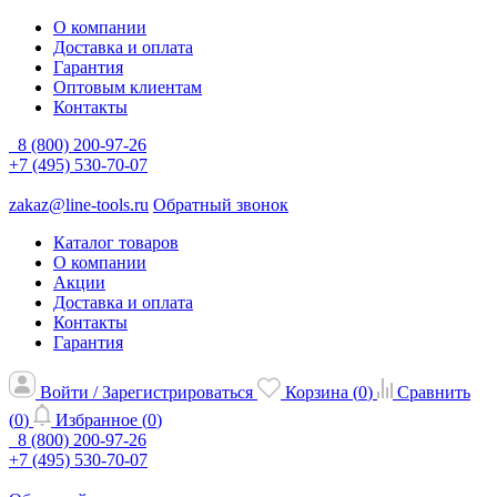
О компании
Доставка и оплата
Гарантия
Оптовым клиентам
Контакты
8 (800) 200-97-26
+7 (495) 530-70-07
zakaz@line-tools.ru
Обратный звонок
Каталог товаров
О компании
Акции
Доставка и оплата
Контакты
Гарантия
Войти / Зарегистрироваться
Корзина (
0
)
Сравнить
(
0
)
Избранное (
0
)
8 (800) 200-97-26
+7 (495) 530-70-07