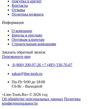
Покупка в кредит
Контакты
Отзывы
Политика возврата
Информация
О компании
Бренды в продаже
Оптовым клиентам
Строительным компаниям
Заказать обратный звонок
Перезвоните мне
8 (800) 200-97-26
+7 (495) 530-70-07
zakaz@line-tools.ru
Пн-Пт 9:00 до 18:00
Сб-Вс - Выходной
«Line-Tools.Ru» © 2026 год
Об обработке персональных данных
Политика
конфиденциальности