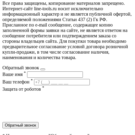
Все права защищены, копирование материалов запрещено.
Интернет-сайт line-tools.ru носит исключительно
информационный характер и не является публичной офертой,
определяемой положениями Статьи 437 (2) Гк РФ.
Присланное по e-mail сообщение, содержащее копию
заполненной формы заявки на сайте, не является ответом на
сообщение потребителя или подтверждением заказа со
стороны владельцев сайта. Для покупки товара необходимо
предварительное согласование условий договора розничной
купли-продажи, в том числе согласование наличия,
наименования и количества товара.
Обратный звонок
*
Ваше имя
*
Ваш телефон
*
Защита от роботов
Обратный звонок