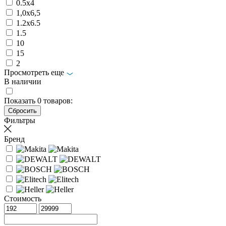
0.5x4
1,0х6,5
1.2x6.5
1.5
10
15
2
Просмотреть еще
В наличии
Показать
0
товаров:
Фильтры
Бренд
Стоимость