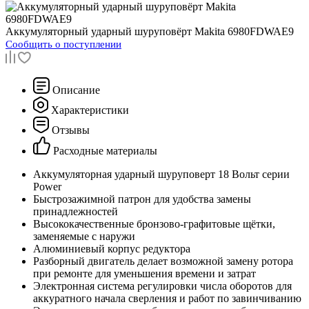
Аккумуляторный ударный шуруповёрт
Makita 6980FDWAE9
Сообщить о поступлении
Описание
Характеристики
Отзывы
Расходные материалы
Аккумуляторная ударный шуруповерт 18 Вольт серии
Power
Быстрозажимной патрон для удобства замены
принадлежностей
Высококачественные бронзово-графитовые щётки,
заменяемые с наружи
Алюминиевый корпус редуктора
Разборный двигатель делает возможной замену ротора
при ремонте для уменьшения времени и затрат
Электронная система регулировки числа оборотов для
аккуратного начала сверления и работ по завинчиванию