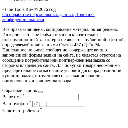
«Line-Tools.Ru» © 2026 год
Об обработке персональных данных
Политика
конфиденциальности
Все права защищены, копирование материалов запрещено.
Интернет-сайт line-tools.ru носит исключительно
информационный характер и не является публичной офертой,
определяемой положениями Статьи 437 (2) Гк РФ.
Присланное по e-mail сообщение, содержащее копию
заполненной формы заявки на сайте, не является ответом на
сообщение потребителя или подтверждением заказа со
стороны владельцев сайта. Для покупки товара необходимо
предварительное согласование условий договора розничной
купли-продажи, в том числе согласование наличия,
наименования и количества товара.
Обратный звонок
*
Ваше имя
*
Ваш телефон
*
Защита от роботов