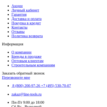
Акции
Личный кабинет
Гарантия
Доставка и оплата
Покупка в кредит
Контакты
Отзывы
Политика возврата
Информация
О компании
Бренды в продаже
Оптовым клиентам
Строительным компаниям
Заказать обратный звонок
Перезвоните мне
8 (800) 200-97-26
+7 (495) 530-70-07
zakaz@line-tools.ru
Пн-Пт 9:00 до 18:00
Сб-Вс - Выходной