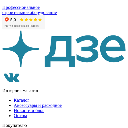
Профессиональное
строительное оборудование
Интернет-магазин
Каталог
Аксессуары и расходное
Новости и блог
Оптом
Покупателю