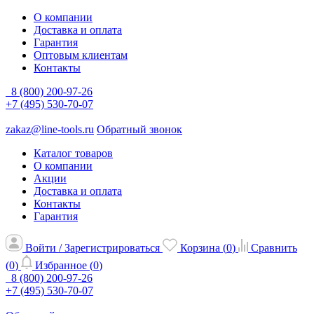
О компании
Доставка и оплата
Гарантия
Оптовым клиентам
Контакты
8 (800) 200-97-26
+7 (495) 530-70-07
zakaz@line-tools.ru
Обратный звонок
Каталог товаров
О компании
Акции
Доставка и оплата
Контакты
Гарантия
Войти / Зарегистрироваться
Корзина (
0
)
Сравнить
(
0
)
Избранное (
0
)
8 (800) 200-97-26
+7 (495) 530-70-07