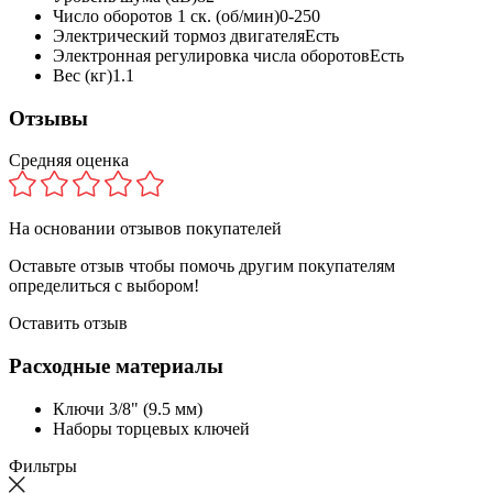
Число оборотов 1 ск. (об/мин)
0-250
Электрический тормоз двигателя
Есть
Электронная регулировка числа оборотов
Есть
Вес (кг)
1.1
Отзывы
Средняя оценка
На основании
отзывов покупателей
Оставьте отзыв чтобы помочь другим покупателям
определиться с выбором!
Оставить отзыв
Расходные материалы
Ключи 3/8" (9.5 мм)
Наборы торцевых ключей
Фильтры