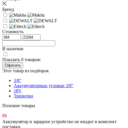
Бренд
Стоимость
В наличии
Показать
0
товаров:
Этот товар из подборок
3/8"
Аккумуляторные угловые 3/8"
18V
Трещотки
Похожие товары
Аккумулятор и зарядное устройство не входит в комплект
поставки.