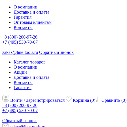
О компании
Доставка и оплата
Гарантия
Оптовым клиентам
Контакты
8 (800) 200-97-26
+7 (495) 530-70-07
zakaz@line-tools.ru
Обратный звонок
Каталог товаров
О компании
Акции
Доставка и оплата
Контакты
Гарантия
Войти / Зарегистрироваться
Корзина (
0
)
Сравнить (
0
)
8 (800) 200-97-26
+7 (495) 530-70-07
Обратный звонок
zakaz@line-tools.ru