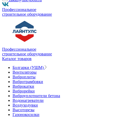
Профессиональное
строительное оборудование
Профессиональное
строительное оборудование
Каталог товаров
Болгарки (УШМ)
Вентиляторы
Виброплиты
Вибротрамбовки
Виброкатки
Виброрейки
Виброуплотнители бетона
Водонагреватели
Воздуходувки
Высоторезы
Газонокосилки