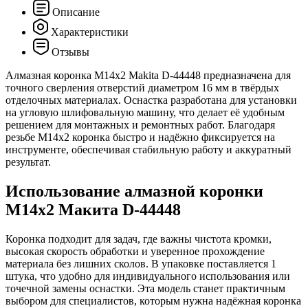
Описание
Характеристики
Отзывы
Алмазная коронка M14x2 Makita D-44448 предназначена для
точного сверления отверстий диаметром 16 мм в твёрдых
отделочных материалах. Оснастка разработана для установки
на угловую шлифовальную машину, что делает её удобным
решением для монтажных и ремонтных работ. Благодаря
резьбе M14x2 коронка быстро и надёжно фиксируется на
инструменте, обеспечивая стабильную работу и аккуратный
результат.
Использование алмазной коронки
M14x2 Макита D-44448
Коронка подходит для задач, где важны чистота кромки,
высокая скорость обработки и уверенное прохождение
материала без лишних сколов. В упаковке поставляется 1
штука, что удобно для индивидуального использования или
точечной замены оснастки. Эта модель станет практичным
выбором для специалистов, которым нужна надёжная коронка