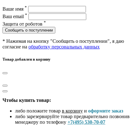
*
Ваше имя
*
Ваш email
*
Защита от роботов
Сообщить о поступлении
* Нажимая на кнопку "Сообщить о поступлении", я даю
согласие на
обработку персональных данных
Товар добавлен в корзину
Чтобы купить товар:
либо положите товар
в корзину
и
оформите заказ
либо зарезервируйте товар предварительно позвонив
менеджеру по телефону
+7(495) 530-70-07