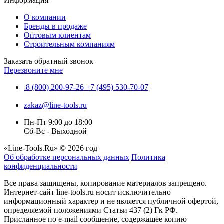
Информация
О компании
Бренды в продаже
Оптовым клиентам
Строительным компаниям
Заказать обратный звонок
Перезвоните мне
8 (800) 200-97-26
+7 (495) 530-70-07
zakaz@line-tools.ru
Пн-Пт 9:00 до 18:00
Сб-Вс - Выходной
«Line-Tools.Ru» © 2026 год
Об обработке персональных данных
Политика
конфиденциальности
Все права защищены, копирование материалов запрещено.
Интернет-сайт line-tools.ru носит исключительно
информационный характер и не является публичной офертой,
определяемой положениями Статьи 437 (2) Гк РФ.
Присланное по e-mail сообщение, содержащее копию