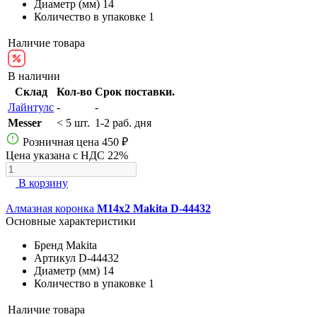
Диаметр (мм)
14
Количество в упаковке
1
Наличие товара
В наличии
Склад
Кол-во
Срок поставки.
Лайнтулс
-
-
Messer
< 5 шт.
1-2 раб. дня
Розничная цена
450 ₽
Цена указана с НДС 22%
В корзину
Алмазная коронка
M14x2 Makita D-44432
Основные характеристики
Бренд
Makita
Артикул
D-44432
Диаметр (мм)
14
Количество в упаковке
1
Наличие товара