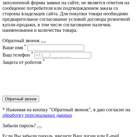
заполненной формы заявки на сайте, не является ответом на
сообщение потребителя или подтверждением заказа со
стороны владельцев сайта. Для покупки товара необходимо
предварительное согласование условий договора розничной
купли-продажи, в том числе согласование наличия,
наименования и количества товара.
Обратный звонок
*
Ваше имя
*
Ваш телефон
*
Защита от роботов
Обратный звонок
* Нажимая на кнопку "Обратный звонок", я даю согласие на
обработку персональных данных
Забыли пароль?
Если Вы забыли пароль, введите Ваш логин или Е-mail.