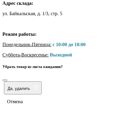
Адрес склада:
ул. Байкальская, д. 1/3, стр. 5
Режим работы:
Понедельник-Пятница:
с 10:00 до 18:00
Суббота-Воскресенье:
Выходной
Убрать товар из листа ожидания?
Да, удалить
Отмена