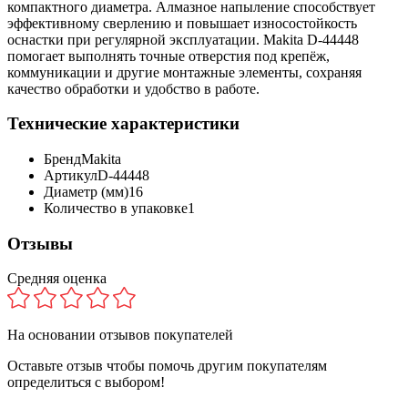
компактного диаметра. Алмазное напыление способствует
эффективному сверлению и повышает износостойкость
оснастки при регулярной эксплуатации. Makita D-44448
помогает выполнять точные отверстия под крепёж,
коммуникации и другие монтажные элементы, сохраняя
качество обработки и удобство в работе.
Технические характеристики
Бренд
Makita
Артикул
D-44448
Диаметр (мм)
16
Количество в упаковке
1
Отзывы
Средняя оценка
На основании
отзывов покупателей
Оставьте отзыв чтобы помочь другим покупателям
определиться с выбором!