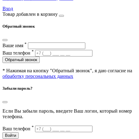
Вход
Товар добавлен в корзину
Обратный звонок
*
Ваше имя
*
Ваш телефон
Обратный звонок
* Нажимая на кнопку "Обратный звонок", я даю согласие на
обработку персональных данных
Забыли пароль?
Если Вы забыли пароль, введите Ваш логин, который номер
телефона.
*
Ваш телефон
Войти