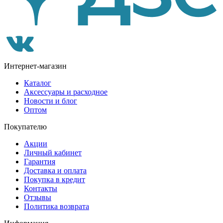
Интернет-магазин
Каталог
Аксессуары и расходное
Новости и блог
Оптом
Покупателю
Акции
Личный кабинет
Гарантия
Доставка и оплата
Покупка в кредит
Контакты
Отзывы
Политика возврата