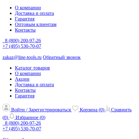
О компании
Доставка и оплата
Гарантия
Оптовым клиентам
Контакты
8 (800) 200-97-26
+7 (495) 530-70-07
zakaz@line-tools.ru
Обратный звонок
Каталог товаров
О компании
Акции
Доставка и оплата
Контакты
Гарантия
Войти / Зарегистрироваться
Корзина (
0
)
Сравнить
(
0
)
Избранное (
0
)
8 (800) 200-97-26
+7 (495) 530-70-07