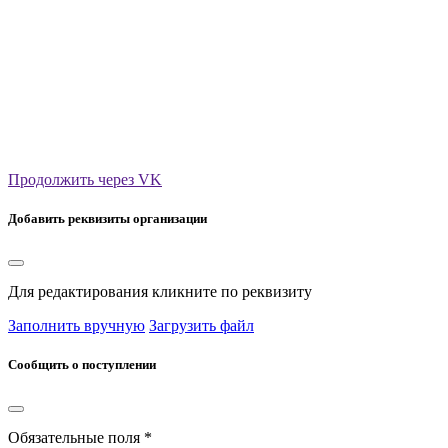
Продолжить через VK
Добавить реквизиты организации
Для редактирования кликните по реквизиту
Заполнить вручную
Загрузить файл
Сообщить о поступлении
Обязательные поля *