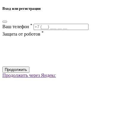
Вход или регистрация
*
Ваш телефон
*
Защита от роботов
Продолжить
Продолжить через Яндекс