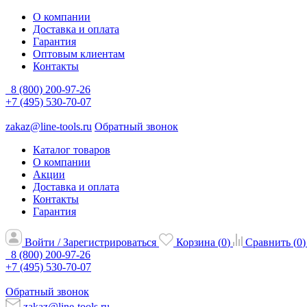
О компании
Доставка и оплата
Гарантия
Оптовым клиентам
Контакты
8 (800) 200-97-26
+7 (495) 530-70-07
zakaz@line-tools.ru
Обратный звонок
Каталог товаров
О компании
Акции
Доставка и оплата
Контакты
Гарантия
Войти / Зарегистрироваться
Корзина (
0
)
Сравнить (
0
)
8 (800) 200-97-26
+7 (495) 530-70-07
Обратный звонок
zakaz@line-tools.ru