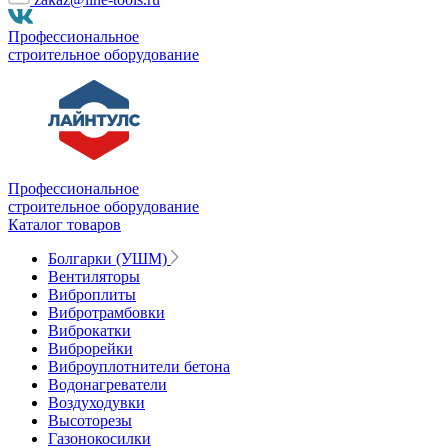
Профессиональное
строительное оборудование
Профессиональное
строительное оборудование
Каталог товаров
Болгарки (УШМ)
Вентиляторы
Виброплиты
Вибротрамбовки
Виброкатки
Виброрейки
Виброуплотнители бетона
Водонагреватели
Воздуходувки
Высоторезы
Газонокосилки