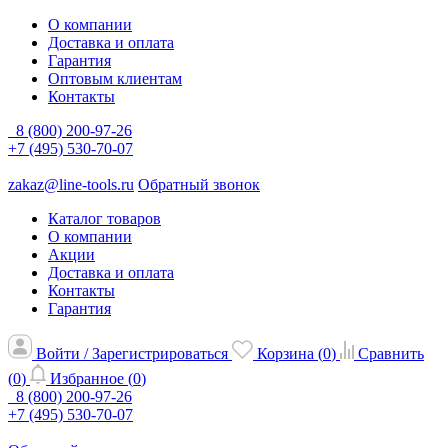
О компании
Доставка и оплата
Гарантия
Оптовым клиентам
Контакты
8 (800) 200-97-26
+7 (495) 530-70-07
zakaz@line-tools.ru
Обратный звонок
Каталог товаров
О компании
Акции
Доставка и оплата
Контакты
Гарантия
Войти / Зарегистрироваться
Корзина (
0
)
Сравнить
(
0
)
Избранное (
0
)
8 (800) 200-97-26
+7 (495) 530-70-07