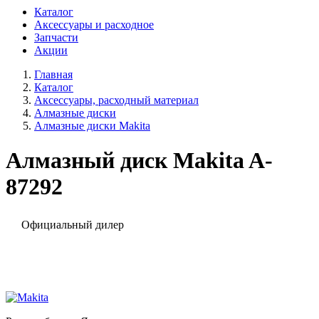
Каталог
Аксессуары и расходное
Запчасти
Акции
Главная
Каталог
Аксессуары, расходный материал
Алмазные диски
Алмазные диски Makita
Алмазный диск Makita A-
87292
Официальный дилер