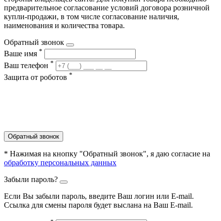
предварительное согласование условий договора розничной
купли-продажи, в том числе согласование наличия,
наименования и количества товара.
Обратный звонок
*
Ваше имя
*
Ваш телефон
*
Защита от роботов
Обратный звонок
* Нажимая на кнопку "Обратный звонок", я даю согласие на
обработку персональных данных
Забыли пароль?
Если Вы забыли пароль, введите Ваш логин или Е-mail.
Ссылка для смены пароля будет выслана на Ваш E-mail.