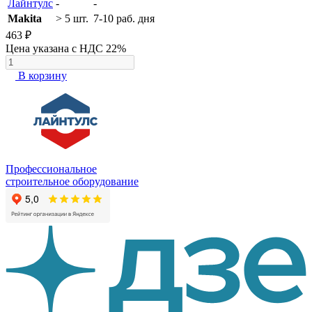
Лайнтулс
-
-
Makita
> 5 шт.
7-10 раб. дня
463 ₽
Цена указана с НДС 22%
В корзину
Профессиональное
строительное оборудование