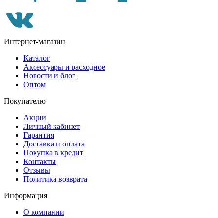
Интернет-магазин
Каталог
Аксессуары и расходное
Новости и блог
Оптом
Покупателю
Акции
Личный кабинет
Гарантия
Доставка и оплата
Покупка в кредит
Контакты
Отзывы
Политика возврата
Информация
О компании