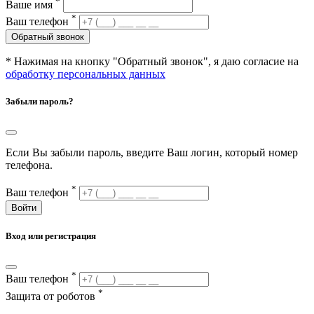
*
Ваше имя
*
Ваш телефон
Обратный звонок
* Нажимая на кнопку "Обратный звонок", я даю согласие на
обработку персональных данных
Забыли пароль?
Если Вы забыли пароль, введите Ваш логин, который номер
телефона.
*
Ваш телефон
Войти
Вход или регистрация
*
Ваш телефон
*
Защита от роботов