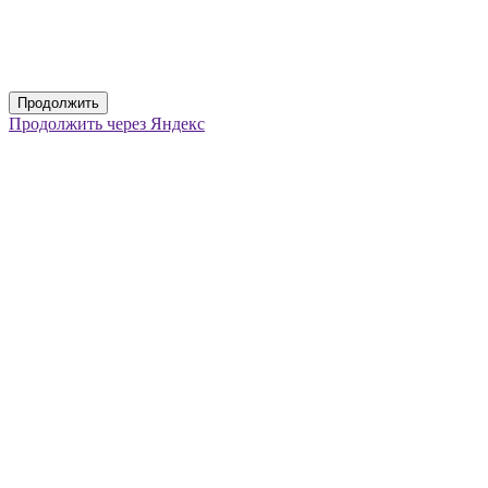
Продолжить
Продолжить через Яндекс