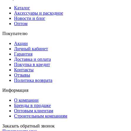
Каталог
Аксессуары и расходное
Новости и блог
Оптом
Покупателю
Акции
Личный кабинет
Гарантия
Доставка и оплата
Покупка в кредит
Контакты
Отзывы
Политика возврата
Информация
О компании
Бренды в продаже
Оптовым клиентам
Строительным компаниям
Заказать обратный звонок