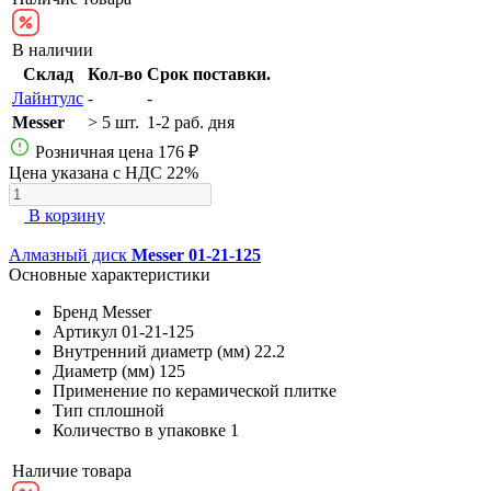
В наличии
Склад
Кол-во
Срок поставки.
Лайнтулс
-
-
Messer
> 5 шт.
1-2 раб. дня
Розничная цена
176 ₽
Цена указана с НДС 22%
В корзину
Алмазный диск
Messer 01-21-125
Основные характеристики
Бренд
Messer
Артикул
01-21-125
Внутренний диаметр (мм)
22.2
Диаметр (мм)
125
Применение
по керамической плитке
Тип
сплошной
Количество в упаковке
1
Наличие товара