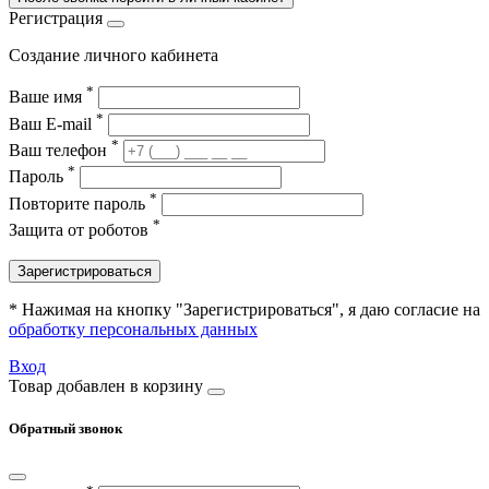
Регистрация
Создание личного кабинета
*
Ваше имя
*
Ваш E-mail
*
Ваш телефон
*
Пароль
*
Повторите пароль
*
Защита от роботов
Зарегистрироваться
* Нажимая на кнопку "Зарегистрироваться", я даю согласие на
обработку персональных данных
Вход
Товар добавлен в корзину
Обратный звонок