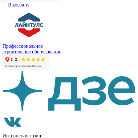
В корзину
Профессиональное
строительное оборудование
Интернет-магазин