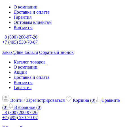
О компании
Доставка и оплата
Гарантия
Оптовым клиентам
Контакты
8 (800) 200-97-26
+7 (495) 530-70-07
zakaz@line-tools.ru
Обратный звонок
Каталог товаров
О компании
Акции
Доставка и оплата
Контакты
Гарантия
Войти / Зарегистрироваться
Корзина (
0
)
Сравнить
(
0
)
Избранное (
0
)
8 (800) 200-97-26
+7 (495) 530-70-07