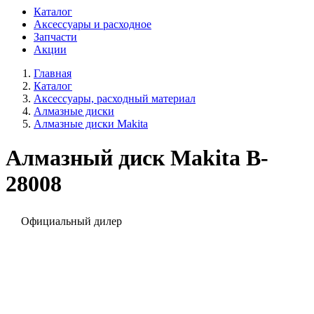
Каталог
Аксессуары и расходное
Запчасти
Акции
Главная
Каталог
Аксессуары, расходный материал
Алмазные диски
Алмазные диски Makita
Алмазный диск Makita B-
28008
Официальный дилер