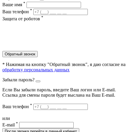
*
Ваше имя
*
Ваш телефон
*
Защита от роботов
Обратный звонок
* Нажимая на кнопку "Обратный звонок", я даю согласие на
обработку персональных данных
Забыли пароль?
Если Вы забыли пароль, введите Ваш логин или Е-mail.
Ссылка для смены пароля будет выслана на Ваш E-mail.
*
Ваш телефон
или
*
E-mail
После звонка перейти в личный кабинет