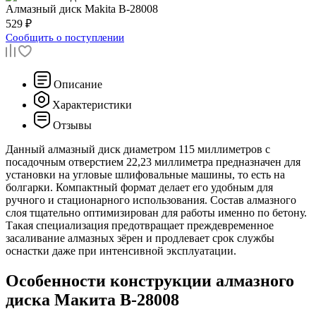
Алмазный диск
Makita B-28008
529 ₽
Сообщить о поступлении
Описание
Характеристики
Отзывы
Данный алмазный диск диаметром 115 миллиметров с
посадочным отверстием 22,23 миллиметра предназначен для
установки на угловые шлифовальные машины, то есть на
болгарки. Компактный формат делает его удобным для
ручного и стационарного использования. Состав алмазного
слоя тщательно оптимизирован для работы именно по бетону.
Такая специализация предотвращает преждевременное
засаливание алмазных зёрен и продлевает срок службы
оснастки даже при интенсивной эксплуатации.
Особенности конструкции алмазного
диска Макита B-28008