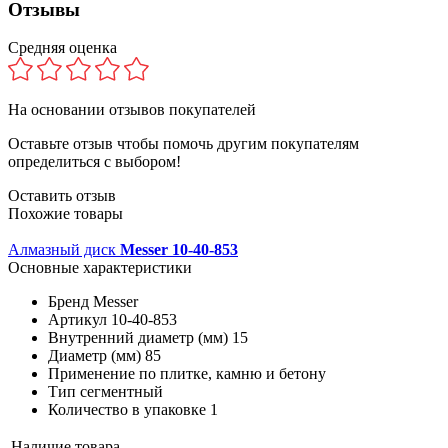
Отзывы
Средняя оценка
На основании
отзывов покупателей
Оставьте отзыв чтобы помочь другим покупателям
определиться с выбором!
Оставить отзыв
Похожие товары
Алмазный диск
Messer 10-40-853
Основные характеристики
Бренд
Messer
Артикул
10-40-853
Внутренний диаметр (мм)
15
Диаметр (мм)
85
Применение
по плитке, камню и бетону
Тип
сегментный
Количество в упаковке
1
Наличие товара