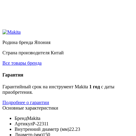
Родина бренда
Япония
Страна производителя
Китай
Все товары бренда
Гарантия
Гарантийный срок на инструмент Makita
1 год
с даты
приобретения.
Подробнее о гарантии
Основные характеристики
Бренд
Makita
Артикул
P-22311
Внутренний диаметр (мм)
22.23
Диаметр (мм)
150