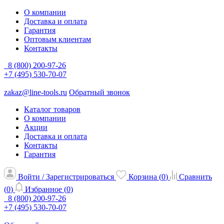
О компании
Доставка и оплата
Гарантия
Оптовым клиентам
Контакты
8 (800) 200-97-26
+7 (495) 530-70-07
zakaz@line-tools.ru
Обратный звонок
Каталог товаров
О компании
Акции
Доставка и оплата
Контакты
Гарантия
Войти / Зарегистрироваться
Корзина (
0
)
Сравнить
(
0
)
Избранное (
0
)
8 (800) 200-97-26
+7 (495) 530-70-07