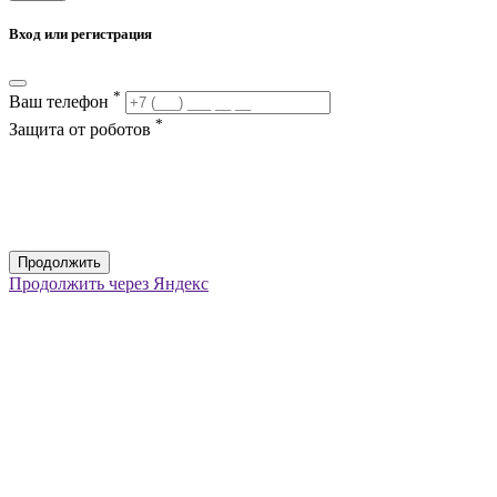
Вход или регистрация
*
Ваш телефон
*
Защита от роботов
Продолжить
Продолжить через Яндекс