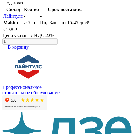
Под заказ
Склад
Кол-во
Срок поставки.
Лайнтулс
-
-
Makita
> 5 шт.
Под Заказ от 15-45 дней
3 158 ₽
Цена указана с НДС 22%
В корзину
Профессиональное
строительное оборудование