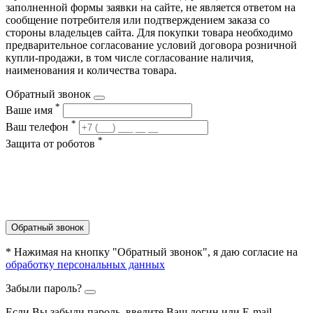
заполненной формы заявки на сайте, не является ответом на
сообщение потребителя или подтверждением заказа со
стороны владельцев сайта. Для покупки товара необходимо
предварительное согласование условий договора розничной
купли-продажи, в том числе согласование наличия,
наименования и количества товара.
Обратный звонок
*
Ваше имя
*
Ваш телефон
*
Защита от роботов
Обратный звонок
* Нажимая на кнопку "Обратный звонок", я даю согласие на
обработку персональных данных
Забыли пароль?
Если Вы забыли пароль, введите Ваш логин или Е-mail.