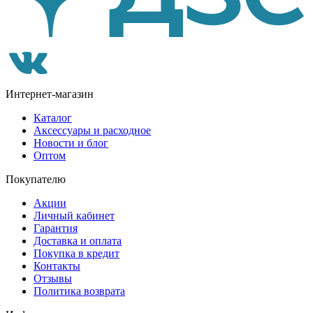
Интернет-магазин
Каталог
Аксессуары и расходное
Новости и блог
Оптом
Покупателю
Акции
Личный кабинет
Гарантия
Доставка и оплата
Покупка в кредит
Контакты
Отзывы
Политика возврата