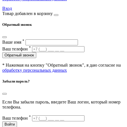
Вход
Товар добавлен в корзину
Обратный звонок
*
Ваше имя
*
Ваш телефон
Обратный звонок
* Нажимая на кнопку "Обратный звонок", я даю согласие на
обработку персональных данных
Забыли пароль?
Если Вы забыли пароль, введите Ваш логин, который номер
телефона.
*
Ваш телефон
Войти