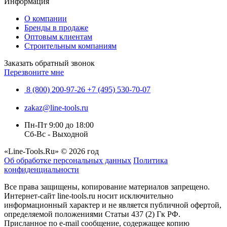
Информация
О компании
Бренды в продаже
Оптовым клиентам
Строительным компаниям
Заказать обратный звонок
Перезвоните мне
8 (800) 200-97-26
+7 (495) 530-70-07
zakaz@line-tools.ru
Пн-Пт 9:00 до 18:00
Сб-Вс - Выходной
«Line-Tools.Ru» © 2026 год
Об обработке персональных данных
Политика
конфиденциальности
Все права защищены, копирование материалов запрещено.
Интернет-сайт line-tools.ru носит исключительно
информационный характер и не является публичной офертой,
определяемой положениями Статьи 437 (2) Гк РФ.
Присланное по e-mail сообщение, содержащее копию