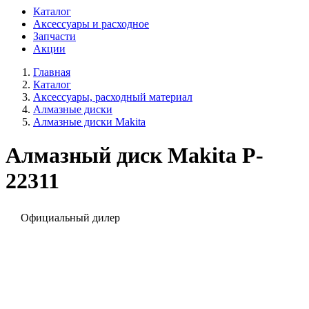
Каталог
Аксессуары и расходное
Запчасти
Акции
Главная
Каталог
Аксессуары, расходный материал
Алмазные диски
Алмазные диски Makita
Алмазный диск Makita P-
22311
Официальный дилер