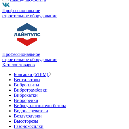
Профессиональное
строительное оборудование
Профессиональное
строительное оборудование
Каталог товаров
Болгарки (УШМ)
Вентиляторы
Виброплиты
Вибротрамбовки
Виброкатки
Виброрейки
Виброуплотнители бетона
Водонагреватели
Воздуходувки
Высоторезы
Газонокосилки