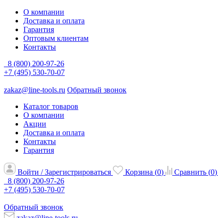
О компании
Доставка и оплата
Гарантия
Оптовым клиентам
Контакты
8 (800) 200-97-26
+7 (495) 530-70-07
zakaz@line-tools.ru
Обратный звонок
Каталог товаров
О компании
Акции
Доставка и оплата
Контакты
Гарантия
Войти / Зарегистрироваться
Корзина (
0
)
Сравнить (
0
)
8 (800) 200-97-26
+7 (495) 530-70-07
Обратный звонок
zakaz@line-tools.ru