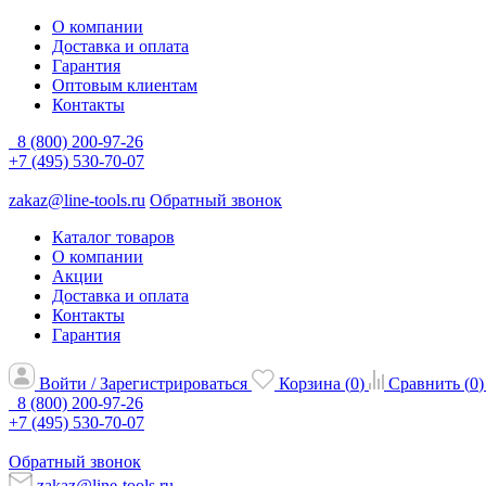
О компании
Доставка и оплата
Гарантия
Оптовым клиентам
Контакты
8 (800) 200-97-26
+7 (495) 530-70-07
zakaz@line-tools.ru
Обратный звонок
Каталог товаров
О компании
Акции
Доставка и оплата
Контакты
Гарантия
Войти / Зарегистрироваться
Корзина (
0
)
Сравнить (
0
)
8 (800) 200-97-26
+7 (495) 530-70-07
Обратный звонок
zakaz@line-tools.ru