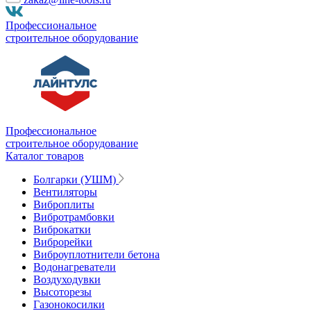
Профессиональное
строительное оборудование
Профессиональное
строительное оборудование
Каталог товаров
Болгарки (УШМ)
Вентиляторы
Виброплиты
Вибротрамбовки
Виброкатки
Виброрейки
Виброуплотнители бетона
Водонагреватели
Воздуходувки
Высоторезы
Газонокосилки