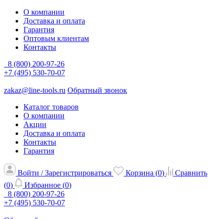
О компании
Доставка и оплата
Гарантия
Оптовым клиентам
Контакты
8 (800) 200-97-26
+7 (495) 530-70-07
zakaz@line-tools.ru
Обратный звонок
Каталог товаров
О компании
Акции
Доставка и оплата
Контакты
Гарантия
Войти / Зарегистрироваться
Корзина (
0
)
Сравнить
(
0
)
Избранное (
0
)
8 (800) 200-97-26
+7 (495) 530-70-07