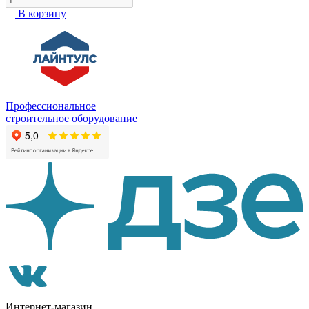
В корзину
Профессиональное
строительное оборудование
Интернет-магазин