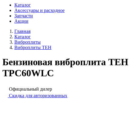
Каталог
Аксессуары и расходное
Запчасти
Акции
Главная
Каталог
Виброплиты
Виброплиты TEH
Бензиновая виброплита TEH
TPC60WLC
Официальный дилер
Скидка для авторизованных