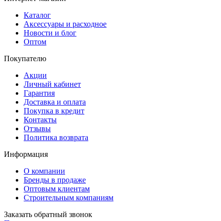
Каталог
Аксессуары и расходное
Новости и блог
Оптом
Покупателю
Акции
Личный кабинет
Гарантия
Доставка и оплата
Покупка в кредит
Контакты
Отзывы
Политика возврата
Информация
О компании
Бренды в продаже
Оптовым клиентам
Строительным компаниям
Заказать обратный звонок