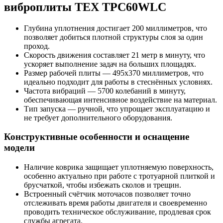
виброплиты ТЕХ TPC60WLC
Глубина уплотнения достигает 200 миллиметров, что
позволяет добиться плотной структуры слоя за один
проход.
Скорость движения составляет 21 метр в минуту, что
ускоряет выполнение задач на больших площадях.
Размер рабочей плиты — 495х370 миллиметров, что
идеально подходит для работы в стеснённых условиях.
Частота вибраций — 5700 колебаний в минуту,
обеспечивающая интенсивное воздействие на материал.
Тип запуска — ручной, что упрощает эксплуатацию и
не требует дополнительного оборудования.
Конструктивные особенности и оснащение
модели
Наличие коврика защищает уплотняемую поверхность,
особенно актуально при работе с тротуарной плиткой и
брусчаткой, чтобы избежать сколов и трещин.
Встроенный счётчик моточасов позволяет точно
отслеживать время работы двигателя и своевременно
проводить техническое обслуживание, продлевая срок
службы агрегата.