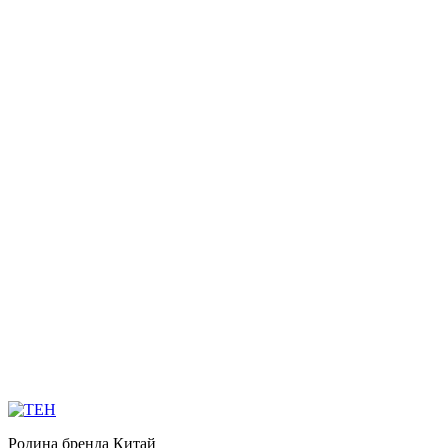
Родина бренда
Китай