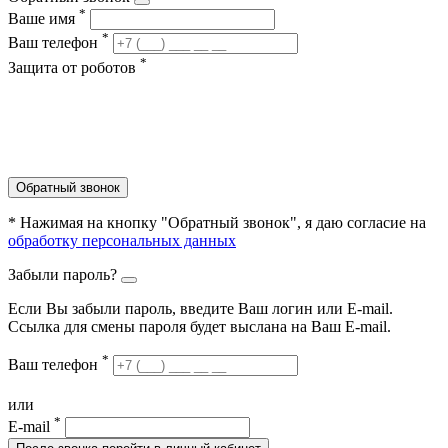
*
Ваше имя
*
Ваш телефон
*
Защита от роботов
Обратный звонок
* Нажимая на кнопку "Обратный звонок", я даю согласие на
обработку персональных данных
Забыли пароль?
Если Вы забыли пароль, введите Ваш логин или Е-mail.
Ссылка для смены пароля будет выслана на Ваш E-mail.
*
Ваш телефон
или
*
E-mail