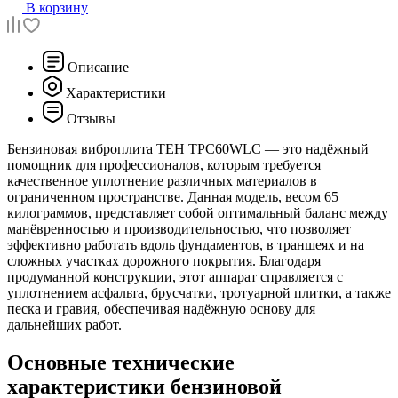
В корзину
Описание
Характеристики
Отзывы
Бензиновая виброплита TEH TPC60WLC — это надёжный
помощник для профессионалов, которым требуется
качественное уплотнение различных материалов в
ограниченном пространстве. Данная модель, весом 65
килограммов, представляет собой оптимальный баланс между
манёвренностью и производительностью, что позволяет
эффективно работать вдоль фундаментов, в траншеях и на
сложных участках дорожного покрытия. Благодаря
продуманной конструкции, этот аппарат справляется с
уплотнением асфальта, брусчатки, тротуарной плитки, а также
песка и гравия, обеспечивая надёжную основу для
дальнейших работ.
Основные технические
характеристики бензиновой