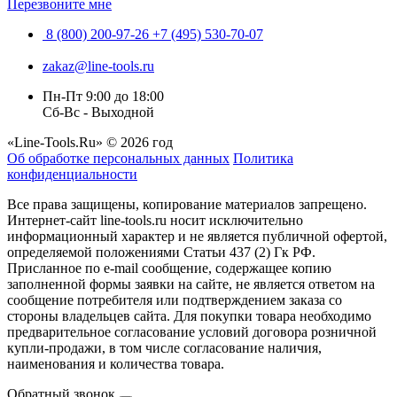
Перезвоните мне
8 (800) 200-97-26
+7 (495) 530-70-07
zakaz@line-tools.ru
Пн-Пт 9:00 до 18:00
Сб-Вс - Выходной
«Line-Tools.Ru» © 2026 год
Об обработке персональных данных
Политика
конфиденциальности
Все права защищены, копирование материалов запрещено.
Интернет-сайт line-tools.ru носит исключительно
информационный характер и не является публичной офертой,
определяемой положениями Статьи 437 (2) Гк РФ.
Присланное по e-mail сообщение, содержащее копию
заполненной формы заявки на сайте, не является ответом на
сообщение потребителя или подтверждением заказа со
стороны владельцев сайта. Для покупки товара необходимо
предварительное согласование условий договора розничной
купли-продажи, в том числе согласование наличия,
наименования и количества товара.
Обратный звонок