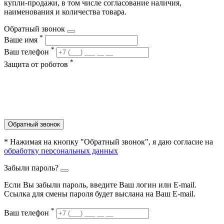
купли-продажи, в том числе согласование наличия,
наименования и количества товара.
Обратный звонок
*
Ваше имя
*
Ваш телефон
*
Защита от роботов
Обратный звонок
* Нажимая на кнопку "Обратный звонок", я даю согласие на
обработку персональных данных
Забыли пароль?
Если Вы забыли пароль, введите Ваш логин или Е-mail.
Ссылка для смены пароля будет выслана на Ваш E-mail.
*
Ваш телефон