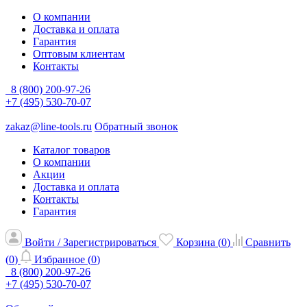
О компании
Доставка и оплата
Гарантия
Оптовым клиентам
Контакты
8 (800) 200-97-26
+7 (495) 530-70-07
zakaz@line-tools.ru
Обратный звонок
Каталог товаров
О компании
Акции
Доставка и оплата
Контакты
Гарантия
Войти / Зарегистрироваться
Корзина (
0
)
Сравнить
(
0
)
Избранное (
0
)
8 (800) 200-97-26
+7 (495) 530-70-07