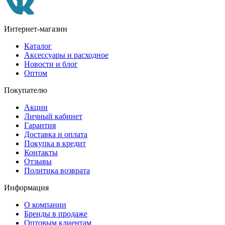
Интернет-магазин
Каталог
Аксессуары и расходное
Новости и блог
Оптом
Покупателю
Акции
Личный кабинет
Гарантия
Доставка и оплата
Покупка в кредит
Контакты
Отзывы
Политика возврата
Информация
О компании
Бренды в продаже
Оптовым клиентам