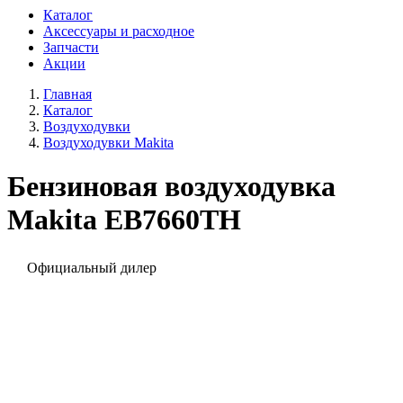
Каталог
Аксессуары и расходное
Запчасти
Акции
Главная
Каталог
Воздуходувки
Воздуходувки Makita
Бензиновая воздуходувка
Makita EB7660TH
Официальный дилер