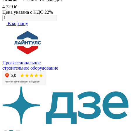
4 729 ₽
Цена указана с НДС 22%
В корзину
Профессиональное
строительное оборудование