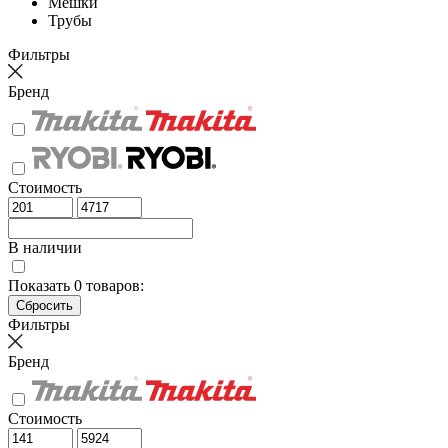
Мешки
Трубы
Фильтры
Бренд
Стоимость
В наличии
Показать
0
товаров:
Фильтры
Бренд
Стоимость