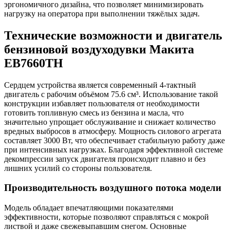
эргономичного дизайна, что позволяет минимизировать
нагрузку на оператора при выполнении тяжёлых задач.
Технические возможности и двигатель
бензиновой воздуходувки Макита
EB7660TH
Сердцем устройства является современный 4-тактный
двигатель с рабочим объёмом 75.6 см³. Использование такой
конструкции избавляет пользователя от необходимости
готовить топливную смесь из бензина и масла, что
значительно упрощает обслуживание и снижает количество
вредных выбросов в атмосферу. Мощность силового агрегата
составляет 3000 Вт, что обеспечивает стабильную работу даже
при интенсивных нагрузках. Благодаря эффективной системе
декомпрессии запуск двигателя происходит плавно и без
лишних усилий со стороны пользователя.
Производительность воздушного потока модели
Модель обладает впечатляющими показателями
эффективности, которые позволяют справляться с мокрой
листвой и даже свежевыпавшим снегом. Основные