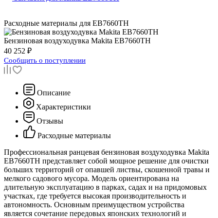
Расходные материалы для
EB7660TH
Бензиновая воздуходувка
Makita EB7660TH
40 252 ₽
Сообщить о поступлении
Описание
Характеристики
Отзывы
Расходные материалы
Профессиональная ранцевая бензиновая воздуходувка Makita
EB7660TH представляет собой мощное решение для очистки
больших территорий от опавшей листвы, скошенной травы и
мелкого садового мусора. Модель ориентирована на
длительную эксплуатацию в парках, садах и на придомовых
участках, где требуется высокая производительность и
автономность. Основным преимуществом устройства
является сочетание передовых японских технологий и