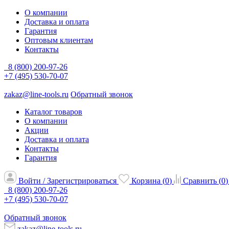
О компании
Доставка и оплата
Гарантия
Оптовым клиентам
Контакты
8 (800) 200-97-26
+7 (495) 530-70-07
zakaz@line-tools.ru
Обратный звонок
Каталог товаров
О компании
Акции
Доставка и оплата
Контакты
Гарантия
Войти / Зарегистрироваться
Корзина (
0
)
Сравнить (
0
)
8 (800) 200-97-26
+7 (495) 530-70-07
Обратный звонок
zakaz@line-tools.ru