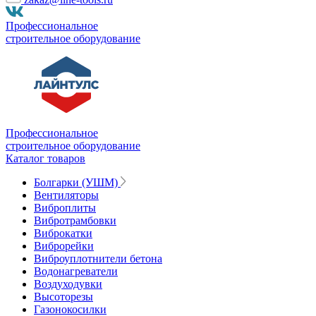
Профессиональное
строительное оборудование
Профессиональное
строительное оборудование
Каталог товаров
Болгарки (УШМ)
Вентиляторы
Виброплиты
Вибротрамбовки
Виброкатки
Виброрейки
Виброуплотнители бетона
Водонагреватели
Воздуходувки
Высоторезы
Газонокосилки