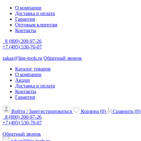
О компании
Доставка и оплата
Гарантия
Оптовым клиентам
Контакты
8 (800) 200-97-26
+7 (495) 530-70-07
zakaz@line-tools.ru
Обратный звонок
Каталог товаров
О компании
Акции
Доставка и оплата
Контакты
Гарантия
Войти / Зарегистрироваться
Корзина (
0
)
Сравнить (
0
)
8 (800) 200-97-26
+7 (495) 530-70-07
Обратный звонок
zakaz@line-tools.ru