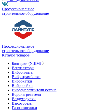
Профессиональное
строительное оборудование
Профессиональное
строительное оборудование
Каталог товаров
Болгарки (УШМ)
Вентиляторы
Виброплиты
Вибротрамбовки
Виброкатки
Виброрейки
Виброуплотнители бетона
Водонагреватели
Воздуходувки
Высоторезы
Газонокосилки