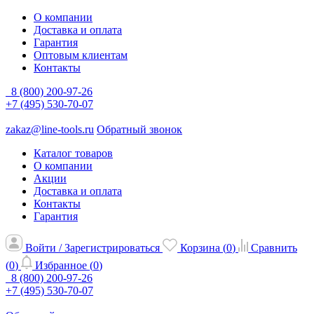
О компании
Доставка и оплата
Гарантия
Оптовым клиентам
Контакты
8 (800) 200-97-26
+7 (495) 530-70-07
zakaz@line-tools.ru
Обратный звонок
Каталог товаров
О компании
Акции
Доставка и оплата
Контакты
Гарантия
Войти / Зарегистрироваться
Корзина (
0
)
Сравнить
(
0
)
Избранное (
0
)
8 (800) 200-97-26
+7 (495) 530-70-07