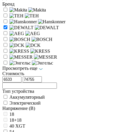
Бренд
Просмотреть еще
Стоимость
Тип устройства
Аккумуляторный
Электрический
Напряжение (В)
18
18+18
40 XGT
54