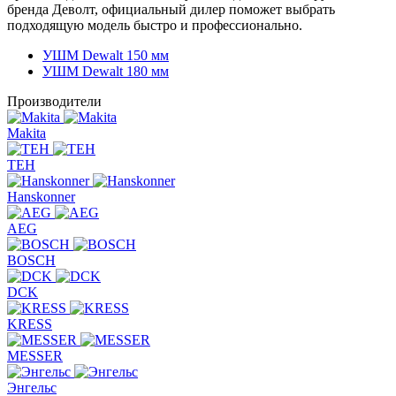
бренда Деволт, официальный дилер поможет выбрать
подходящую модель быстро и профессионально.
УШМ Dewalt 150 мм
УШМ Dewalt 180 мм
Производители
Makita
TEH
Hanskonner
AEG
BOSCH
DCK
KRESS
MESSER
Энгельс