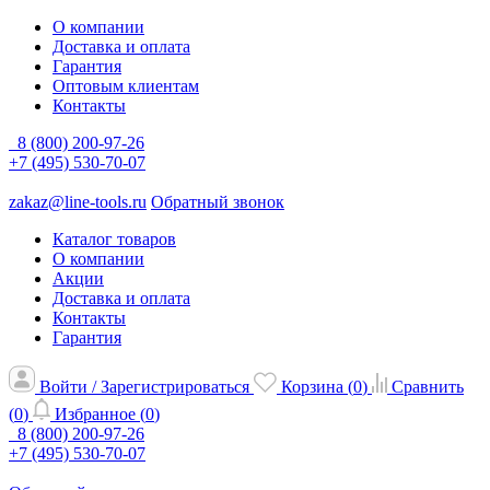
О компании
Доставка и оплата
Гарантия
Оптовым клиентам
Контакты
8 (800) 200-97-26
+7 (495) 530-70-07
zakaz@line-tools.ru
Обратный звонок
Каталог товаров
О компании
Акции
Доставка и оплата
Контакты
Гарантия
Войти / Зарегистрироваться
Корзина (
0
)
Сравнить
(
0
)
Избранное (
0
)
8 (800) 200-97-26
+7 (495) 530-70-07