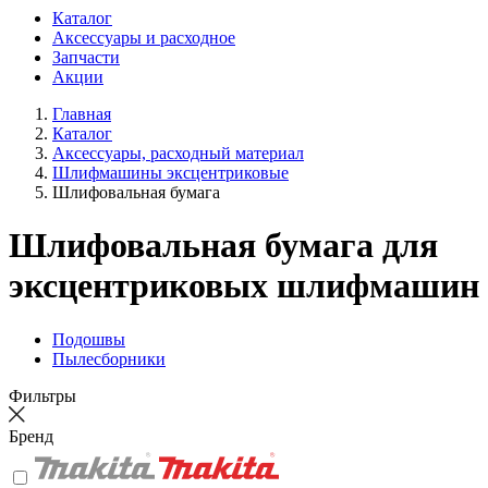
Каталог
Аксессуары и расходное
Запчасти
Акции
Главная
Каталог
Аксессуары, расходный материал
Шлифмашины эксцентриковые
Шлифовальная бумага
Шлифовальная бумага для
эксцентриковых шлифмашин
Подошвы
Пылесборники
Фильтры
Бренд