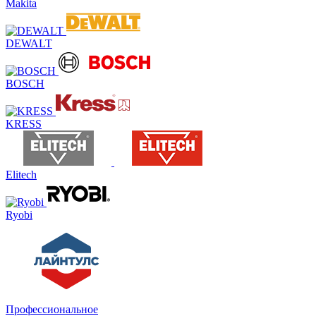
Makita
DEWALT
BOSCH
KRESS
Elitech
Ryobi
Профессиональное