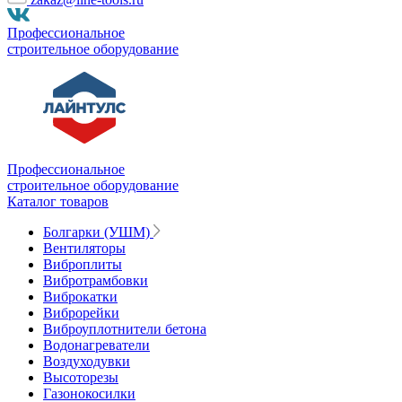
Профессиональное
строительное оборудование
Профессиональное
строительное оборудование
Каталог товаров
Болгарки (УШМ)
Вентиляторы
Виброплиты
Вибротрамбовки
Виброкатки
Виброрейки
Виброуплотнители бетона
Водонагреватели
Воздуходувки
Высоторезы
Газонокосилки