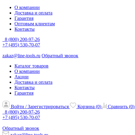
О компании
Доставка и оплата
Гарантия
Оптовым клиентам
Контакты
8 (800) 200-97-26
+7 (495) 530-70-07
zakaz@line-tools.ru
Обратный звонок
Каталог товаров
О компании
Акции
Доставка и оплата
Контакты
Гарантия
Войти / Зарегистрироваться
Корзина (
0
)
Сравнить (
0
)
8 (800) 200-97-26
+7 (495) 530-70-07
Обратный звонок
zakaz@line-tools.ru