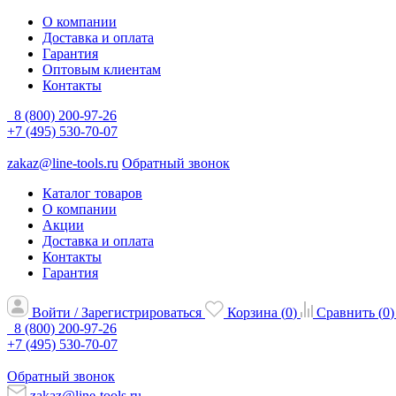
О компании
Доставка и оплата
Гарантия
Оптовым клиентам
Контакты
8 (800) 200-97-26
+7 (495) 530-70-07
zakaz@line-tools.ru
Обратный звонок
Каталог товаров
О компании
Акции
Доставка и оплата
Контакты
Гарантия
Войти / Зарегистрироваться
Корзина (
0
)
Сравнить (
0
)
8 (800) 200-97-26
+7 (495) 530-70-07
Обратный звонок
zakaz@line-tools.ru