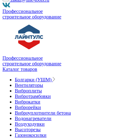
Профессиональное
строительное оборудование
Профессиональное
строительное оборудование
Каталог товаров
Болгарки (УШМ)
Вентиляторы
Виброплиты
Вибротрамбовки
Виброкатки
Виброрейки
Виброуплотнители бетона
Водонагреватели
Воздуходувки
Высоторезы
Газонокосилки