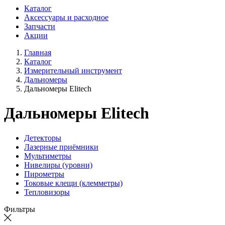
Каталог
Аксессуары и расходное
Запчасти
Акции
Главная
Каталог
Измерительный инструмент
Дальномеры
Дальномеры Elitech
Дальномеры Elitech
Детекторы
Лазерные приёмники
Мультиметры
Нивелиры (уровни)
Пирометры
Токовые клещи (клемметры)
Тепловизоры
Фильтры