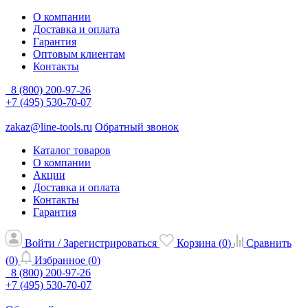
О компании
Доставка и оплата
Гарантия
Оптовым клиентам
Контакты
8 (800) 200-97-26
+7 (495) 530-70-07
zakaz@line-tools.ru
Обратный звонок
Каталог товаров
О компании
Акции
Доставка и оплата
Контакты
Гарантия
Войти / Зарегистрироваться
Корзина (
0
)
Сравнить
(
0
)
Избранное (
0
)
8 (800) 200-97-26
+7 (495) 530-70-07