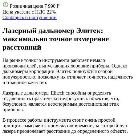
Розничная цена
7 990 ₽
Цена указана с НДС 22%
Сообщить о поступлении
Лазерный дальномер Элитек:
максимально точное измерение
расстояний
На рынке точного инструмента работает немало
производителей, выпускающих хорошие приборы. Однако
дальномеры корпорации Элитек пользуются особой
популярностью, поскольку их отличает точность, надежность
и отменное качество.
Лазерные дальномеры Elitech способны определять
отдаленность практически недоступных объектов, что,
безусловно, является неоспоримым достоинством этих
приборов.
В процессе работы инструмента стоит очень простой
принцип: замеряется промежуток времени, за который луч
лазера преодолевает расстояние до определенного объекта.