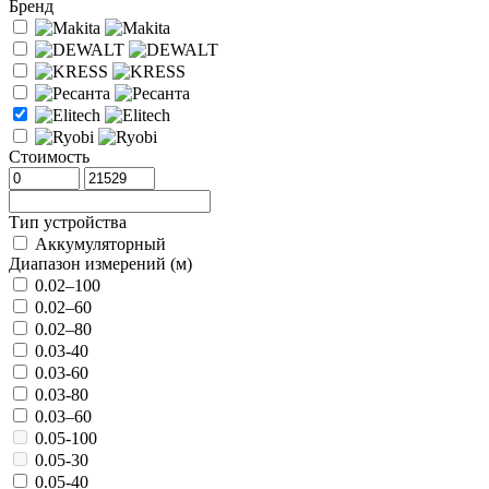
Бренд
Стоимость
Тип устройства
Аккумуляторный
Диапазон измерений (м)
0.02–100
0.02–60
0.02–80
0.03-40
0.03-60
0.03-80
0.03–60
0.05-100
0.05-30
0.05-40