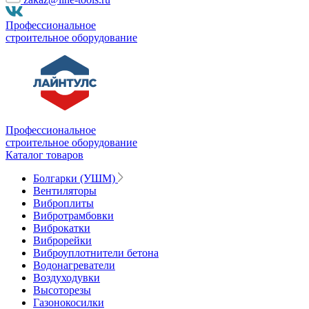
Профессиональное
строительное оборудование
Профессиональное
строительное оборудование
Каталог товаров
Болгарки (УШМ)
Вентиляторы
Виброплиты
Вибротрамбовки
Виброкатки
Виброрейки
Виброуплотнители бетона
Водонагреватели
Воздуходувки
Высоторезы
Газонокосилки