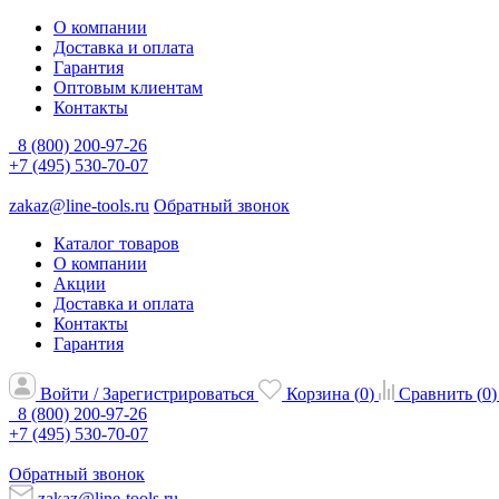
О компании
Доставка и оплата
Гарантия
Оптовым клиентам
Контакты
8 (800) 200-97-26
+7 (495) 530-70-07
zakaz@line-tools.ru
Обратный звонок
Каталог товаров
О компании
Акции
Доставка и оплата
Контакты
Гарантия
Войти / Зарегистрироваться
Корзина (
0
)
Сравнить (
0
)
8 (800) 200-97-26
+7 (495) 530-70-07
Обратный звонок
zakaz@line-tools.ru