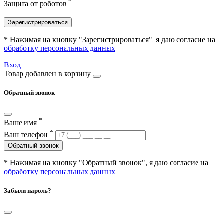
*
Защита от роботов
Зарегистрироваться
* Нажимая на кнопку "Зарегистрироваться", я даю согласие на
обработку персональных данных
Вход
Товар добавлен в корзину
Обратный звонок
*
Ваше имя
*
Ваш телефон
Обратный звонок
* Нажимая на кнопку "Обратный звонок", я даю согласие на
обработку персональных данных
Забыли пароль?