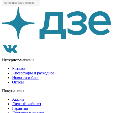
Интернет-магазин
Каталог
Аксессуары и расходное
Новости и блог
Оптом
Покупателю
Акции
Личный кабинет
Гарантия
Доставка и оплата