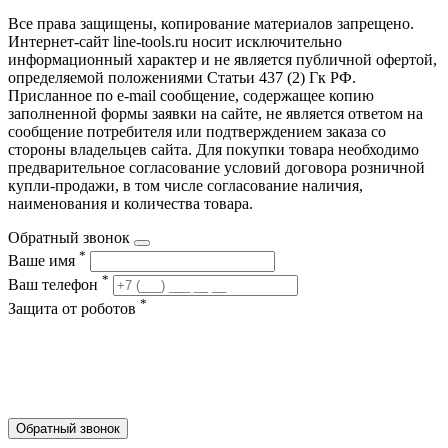
Все права защищены, копирование материалов запрещено.
Интернет-сайт line-tools.ru носит исключительно
информационный характер и не является публичной офертой,
определяемой положениями Статьи 437 (2) Гк РФ.
Присланное по e-mail сообщение, содержащее копию
заполненной формы заявки на сайте, не является ответом на
сообщение потребителя или подтверждением заказа со
стороны владельцев сайта. Для покупки товара необходимо
предварительное согласование условий договора розничной
купли-продажи, в том числе согласование наличия,
наименования и количества товара.
Обратный звонок
*
Ваше имя
*
Ваш телефон
*
Защита от роботов
Обратный звонок