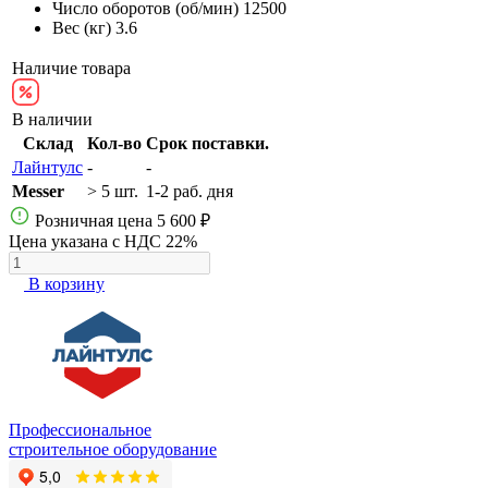
Число оборотов (об/мин)
12500
Вес (кг)
3.6
Наличие товара
В наличии
Склад
Кол-во
Срок поставки.
Лайнтулс
-
-
Messer
> 5 шт.
1-2 раб. дня
Розничная цена
5 600 ₽
Цена указана с НДС 22%
В корзину
Профессиональное
строительное оборудование