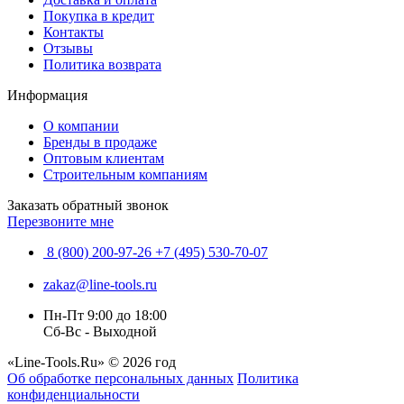
Покупка в кредит
Контакты
Отзывы
Политика возврата
Информация
О компании
Бренды в продаже
Оптовым клиентам
Строительным компаниям
Заказать обратный звонок
Перезвоните мне
8 (800) 200-97-26
+7 (495) 530-70-07
zakaz@line-tools.ru
Пн-Пт 9:00 до 18:00
Сб-Вс - Выходной
«Line-Tools.Ru» © 2026 год
Об обработке персональных данных
Политика
конфиденциальности