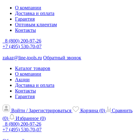
О компании
Доставка и оплата
Гарантия
Оптовым клиентам
Контакты
8 (800) 200-97-26
+7 (495) 530-70-07
zakaz@line-tools.ru
Обратный звонок
Каталог товаров
О компании
Акции
Доставка и оплата
Контакты
Гарантия
Войти / Зарегистрироваться
Корзина (
0
)
Сравнить
(
0
)
Избранное (
0
)
8 (800) 200-97-26
+7 (495) 530-70-07