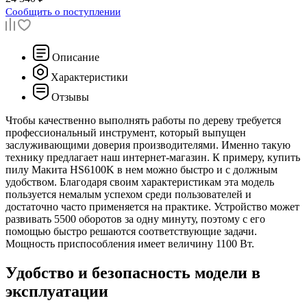
Сообщить о поступлении
Описание
Характеристики
Отзывы
Чтобы качественно выполнять работы по дереву требуется
профессиональный инструмент, который выпущен
заслуживающими доверия производителями. Именно такую
технику предлагает наш интернет-магазин. К примеру, купить
пилу Макита HS6100K в нем можно быстро и с должным
удобством. Благодаря своим характеристикам эта модель
пользуется немалым успехом среди пользователей и
достаточно часто применяется на практике. Устройство может
развивать 5500 оборотов за одну минуту, поэтому с его
помощью быстро решаются соответствующие задачи.
Мощность приспособления имеет величину 1100 Вт.
Удобство и безопасность модели в
эксплуатации