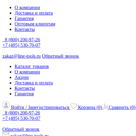
О компании
Доставка и оплата
Гарантия
Оптовым клиентам
Контакты
8 (800) 200-97-26
+7 (495) 530-70-07
zakaz@line-tools.ru
Обратный звонок
Каталог товаров
О компании
Акции
Доставка и оплата
Контакты
Гарантия
Войти / Зарегистрироваться
Корзина (
0
)
Сравнить (
0
)
8 (800) 200-97-26
+7 (495) 530-70-07
Обратный звонок
zakaz@line-tools.ru