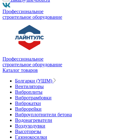
Профессиональное
строительное оборудование
Профессиональное
строительное оборудование
Каталог товаров
Болгарки (УШМ)
Вентиляторы
Виброплиты
Вибротрамбовки
Виброкатки
Виброрейки
Виброуплотнители бетона
Водонагреватели
Воздуходувки
Высоторезы
Газонокосилки