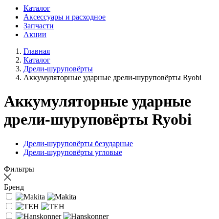
Каталог
Аксессуары и расходное
Запчасти
Акции
Главная
Каталог
Дрели-шуруповёрты
Аккумуляторные ударные дрели-шуруповёрты Ryobi
Аккумуляторные ударные
дрели-шуруповёрты Ryobi
Дрели-шуруповёрты безударные
Дрели-шуруповёрты угловые
Фильтры
Бренд