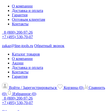
О компании
Доставка и оплата
Гарантия
Оптовым клиентам
Контакты
8 (800) 200-97-26
+7 (495) 530-70-07
zakaz@line-tools.ru
Обратный звонок
Каталог товаров
О компании
Акции
Доставка и оплата
Контакты
Гарантия
Войти / Зарегистрироваться
Корзина (
0
)
Сравнить
(
0
)
Избранное (
0
)
8 (800) 200-97-26
+7 (495) 530-70-07