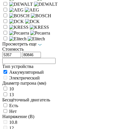
Просмотреть еще
Стоимость
Тип устройства
Аккумуляторный
Электрический
Диаметр патрона (мм)
10
13
Бесщёточный двигатель
Есть
Нет
Напряжение (В)
10.8
12