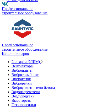
Профессиональное
строительное оборудование
Профессиональное
строительное оборудование
Каталог товаров
Болгарки (УШМ)
Вентиляторы
Виброплиты
Вибротрамбовки
Виброкатки
Виброрейки
Виброуплотнители бетона
Водонагреватели
Воздуходувки
Высоторезы
Газонокосилки