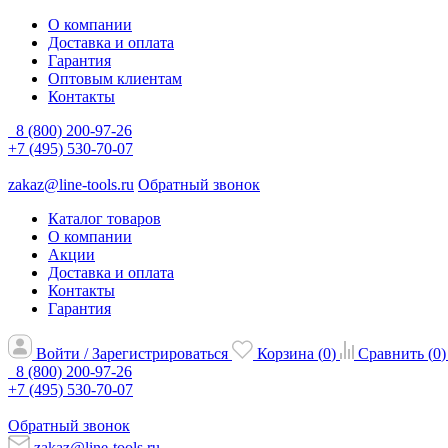
О компании
Доставка и оплата
Гарантия
Оптовым клиентам
Контакты
8 (800) 200-97-26
+7 (495) 530-70-07
zakaz@line-tools.ru
Обратный звонок
Каталог товаров
О компании
Акции
Доставка и оплата
Контакты
Гарантия
Войти / Зарегистрироваться
Корзина (
0
)
Сравнить (
0
)
8 (800) 200-97-26
+7 (495) 530-70-07
Обратный звонок
zakaz@line-tools.ru