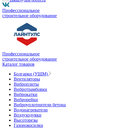
Профессиональное
строительное оборудование
Профессиональное
строительное оборудование
Каталог товаров
Болгарки (УШМ)
Вентиляторы
Виброплиты
Вибротрамбовки
Виброкатки
Виброрейки
Виброуплотнители бетона
Водонагреватели
Воздуходувки
Высоторезы
Газонокосилки