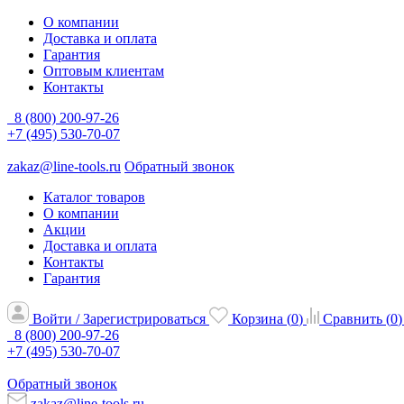
О компании
Доставка и оплата
Гарантия
Оптовым клиентам
Контакты
8 (800) 200-97-26
+7 (495) 530-70-07
zakaz@line-tools.ru
Обратный звонок
Каталог товаров
О компании
Акции
Доставка и оплата
Контакты
Гарантия
Войти / Зарегистрироваться
Корзина (
0
)
Сравнить (
0
)
8 (800) 200-97-26
+7 (495) 530-70-07
Обратный звонок
zakaz@line-tools.ru