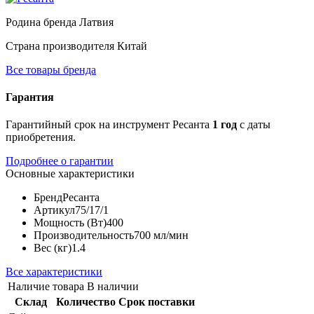
Родина бренда
Латвия
Страна производителя
Китай
Все товары бренда
Гарантия
Гарантийный срок на инструмент Ресанта
1 год
с даты
приобретения.
Подробнее о гарантии
Основные характеристики
Бренд
Ресанта
Артикул
75/17/1
Мощность (Вт)
400
Производительность
700 мл/мин
Вес (кг)
1.4
Все характеристики
Наличие товара
В наличии
Склад
Количество
Срок поставки