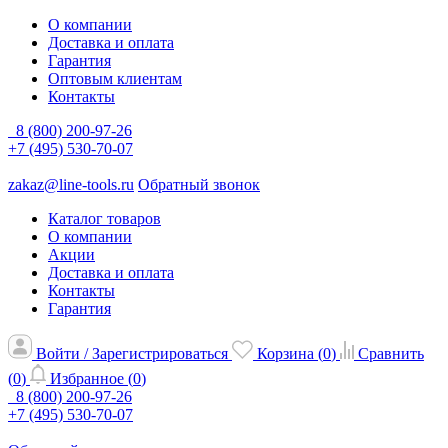
О компании
Доставка и оплата
Гарантия
Оптовым клиентам
Контакты
8 (800) 200-97-26
+7 (495) 530-70-07
zakaz@line-tools.ru
Обратный звонок
Каталог товаров
О компании
Акции
Доставка и оплата
Контакты
Гарантия
Войти / Зарегистрироваться
Корзина (
0
)
Сравнить
(
0
)
Избранное (
0
)
8 (800) 200-97-26
+7 (495) 530-70-07