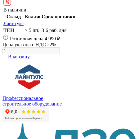
В наличии
Склад
Кол-во
Срок поставки.
Лайнтулс
-
-
TEH
> 5 шт.
3-6 раб. дня
Розничная цена
4 990 ₽
Цена указана с НДС 22%
В корзину
Профессиональное
строительное оборудование