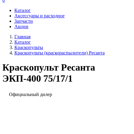
0
Каталог
Аксессуары и расходное
Запчасти
Акции
Главная
Каталог
Краскопульты
Краскопульты (краскораспылители) Ресанта
Краскопульт Ресанта
ЭКП-400 75/17/1
Официальный дилер