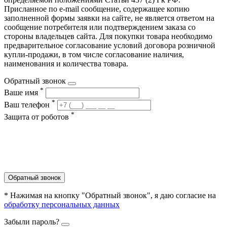
Присланное по e-mail сообщение, содержащее копию
заполненной формы заявки на сайте, не является ответом на
сообщение потребителя или подтверждением заказа со
стороны владельцев сайта. Для покупки товара необходимо
предварительное согласование условий договора розничной
купли-продажи, в том числе согласование наличия,
наименования и количества товара.
Обратный звонок
*
Ваше имя
*
Ваш телефон
*
Защита от роботов
Обратный звонок
* Нажимая на кнопку "Обратный звонок", я даю согласие на
обработку персональных данных
Забыли пароль?