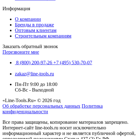
Информация
О компании
Бренды в продаже
Оптовым клиентам
Строительным компаниям
Заказать обратный звонок
Перезвоните мне
8 (800) 200-97-26
+7 (495) 530-70-07
zakaz@line-tools.ru
Пн-Пт 9:00 до 18:00
Сб-Вс - Выходной
«Line-Tools.Ru» © 2026 год
Об обработке персональных данных
Политика
конфиденциальности
Все права защищены, копирование материалов запрещено.
Интернет-сайт line-tools.ru носит исключительно
информационный характер и не является публичной офертой,
определяемой положениями Статьи 437 (2) Гк РФ.