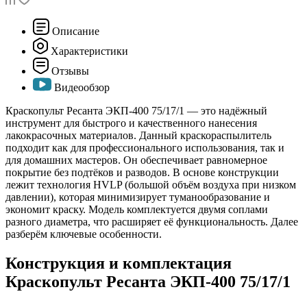
Описание
Характеристики
Отзывы
Видеообзор
Краскопульт Ресанта ЭКП-400 75/17/1 — это надёжный
инструмент для быстрого и качественного нанесения
лакокрасочных материалов. Данный краскораспылитель
подходит как для профессионального использования, так и
для домашних мастеров. Он обеспечивает равномерное
покрытие без подтёков и разводов. В основе конструкции
лежит технология HVLP (большой объём воздуха при низком
давлении), которая минимизирует туманообразование и
экономит краску. Модель комплектуется двумя соплами
разного диаметра, что расширяет её функциональность. Далее
разберём ключевые особенности.
Конструкция и комплектация
Краскопульт Ресанта ЭКП-400 75/17/1