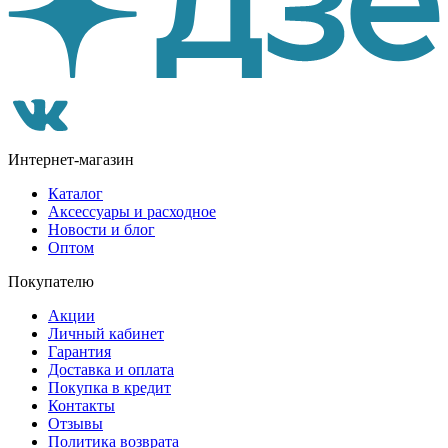
Интернет-магазин
Каталог
Аксессуары и расходное
Новости и блог
Оптом
Покупателю
Акции
Личный кабинет
Гарантия
Доставка и оплата
Покупка в кредит
Контакты
Отзывы
Политика возврата