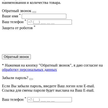
наименования и количества товара.
Обратный звонок
*
Ваше имя
*
Ваш телефон
*
Защита от роботов
Обратный звонок
* Нажимая на кнопку "Обратный звонок", я даю согласие на
обработку персональных данных
Забыли пароль?
Если Вы забыли пароль, введите Ваш логин или Е-mail.
Ссылка для смены пароля будет выслана на Ваш E-mail.
*
Ваш телефон