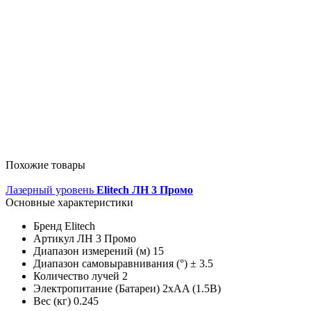
Похожие товары
Лазерный уровень
Elitech ЛН 3 Промо
Основные характеристики
Бренд
Elitech
Артикул
ЛН 3 Промо
Диапазон измерений (м)
15
Диапазон самовыравнивания (°)
± 3.5
Количество лучей
2
Электропитание (Батареи)
2xAA (1.5B)
Вес (кг)
0.245