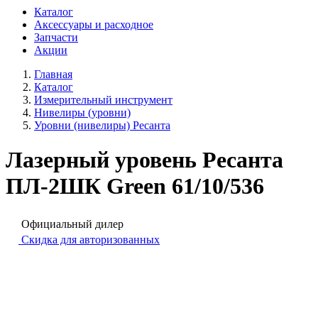
Каталог
Аксессуары и расходное
Запчасти
Акции
Главная
Каталог
Измерительный инструмент
Нивелиры (уровни)
Уровни (нивелиры) Ресанта
Лазерный уровень Ресанта
ПЛ-2ШК Green 61/10/536
Официальный дилер
Скидка для авторизованных