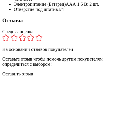
Электропитание (Батареи)
AAА 1.5 В: 2 шт.
Отверстие под штатив
1/4''
Отзывы
Средняя оценка
На основании
отзывов покупателей
Оставьте отзыв чтобы помочь другим покупателям
определиться с выбором!
Оставить отзыв