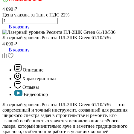
4 090 ₽
Цена указана за 1шт. с НДС 22%
В корзину
Лазерный уровень Ресанта ПЛ-2ШК
Green 61/10/536
4 090 ₽
В корзину
Описание
Характеристики
Отзывы
Видеообзор
Лазерный уровень Ресанта ПЛ-2ШК Green 61/10/536 — это
современный и точный инструмент, созданный для решения
широкого спектра задач в строительстве и ремонте. Его
главной особенностью является использование зелёного
лазера, который значительно ярче и заметнее традиционного
красного, особенно при работе в условиях хорошей