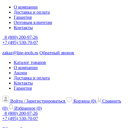
О компании
Доставка и оплата
Гарантия
Оптовым клиентам
Контакты
8 (800) 200-97-26
+7 (495) 530-70-07
zakaz@line-tools.ru
Обратный звонок
Каталог товаров
О компании
Акции
Доставка и оплата
Контакты
Гарантия
Войти / Зарегистрироваться
Корзина (
0
)
Сравнить
(
0
)
Избранное (
0
)
8 (800) 200-97-26
+7 (495) 530-70-07