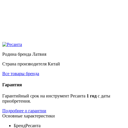
Родина бренда
Латвия
Страна производителя
Китай
Все товары бренда
Гарантия
Гарантийный срок на инструмент Ресанта
1 год
с даты
приобретения.
Подробнее о гарантии
Основные характеристики
Бренд
Ресанта