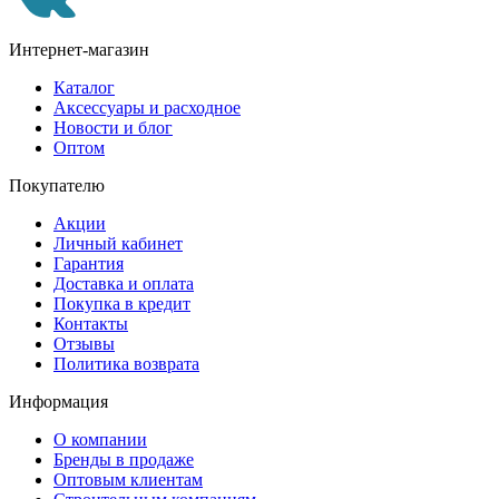
Интернет-магазин
Каталог
Аксессуары и расходное
Новости и блог
Оптом
Покупателю
Акции
Личный кабинет
Гарантия
Доставка и оплата
Покупка в кредит
Контакты
Отзывы
Политика возврата
Информация
О компании
Бренды в продаже
Оптовым клиентам