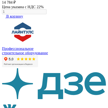
14 784 ₽
Цена указана с НДС 22%
В корзину
Профессиональное
строительное оборудование