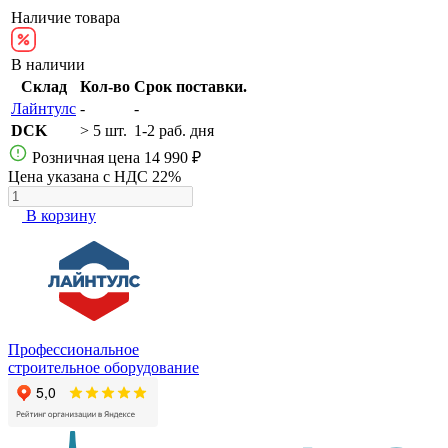
Наличие товара
В наличии
Склад
Кол-во
Срок поставки.
Лайнтулс
-
-
DCK
> 5 шт.
1-2 раб. дня
Розничная цена
14 990 ₽
Цена указана с НДС 22%
В корзину
Профессиональное
строительное оборудование