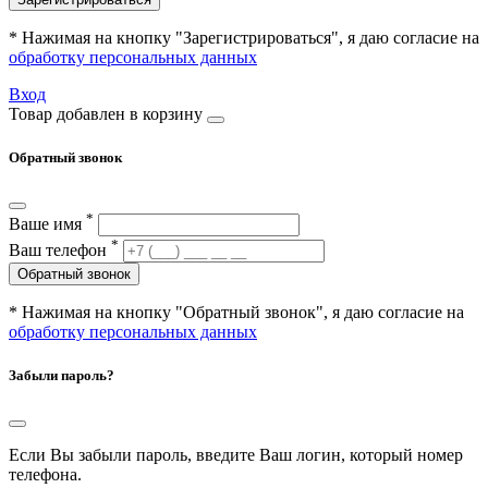
* Нажимая на кнопку "Зарегистрироваться", я даю согласие на
обработку персональных данных
Вход
Товар добавлен в корзину
Обратный звонок
*
Ваше имя
*
Ваш телефон
Обратный звонок
* Нажимая на кнопку "Обратный звонок", я даю согласие на
обработку персональных данных
Забыли пароль?
Если Вы забыли пароль, введите Ваш логин, который номер
телефона.