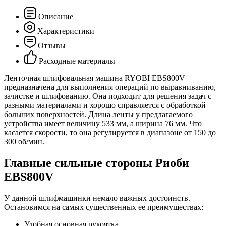
Описание
Характеристики
Отзывы
Расходные материалы
Ленточная шлифовальная машина RYOBI EBS800V
предназначена для выполнения операций по выравниванию,
зачистке и шлифованию. Она подходит для решения задач с
разными материалами и хорошо справляется с обработкой
больших поверхностей. Длина ленты у предлагаемого
устройства имеет величину 533 мм, а ширина 76 мм. Что
касается скорости, то она регулируется в диапазоне от 150 до
300 об/мин.
Главные сильные стороны Риоби
EBS800V
У данной шлифмашинки немало важных достоинств.
Остановимся на самых существенных ее преимуществах:
Удобная основная рукоятка.