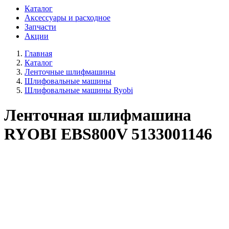
Каталог
Аксессуары и расходное
Запчасти
Акции
Главная
Каталог
Ленточные шлифмашины
Шлифовальные машины
Шлифовальные машины Ryobi
Ленточная шлифмашина
RYOBI EBS800V 5133001146