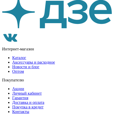
Интернет-магазин
Каталог
Аксессуары и расходное
Новости и блог
Оптом
Покупателю
Акции
Личный кабинет
Гарантия
Доставка и оплата
Покупка в кредит
Контакты