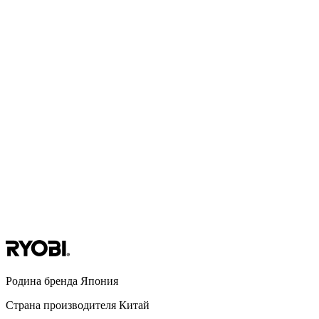
Родина бренда
Япония
Страна производителя
Китай