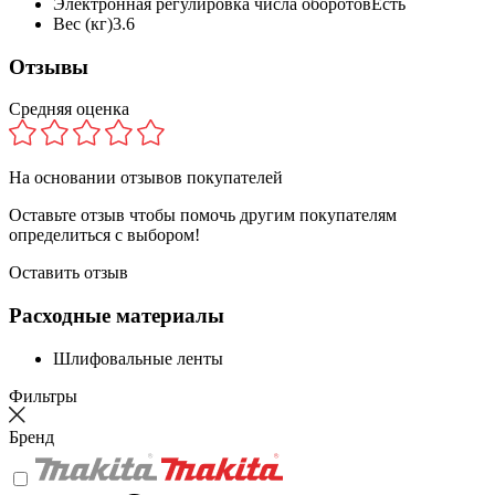
Электронная регулировка числа оборотов
Есть
Вес (кг)
3.6
Отзывы
Средняя оценка
На основании
отзывов покупателей
Оставьте отзыв чтобы помочь другим покупателям
определиться с выбором!
Оставить отзыв
Расходные материалы
Шлифовальные ленты
Фильтры
Бренд