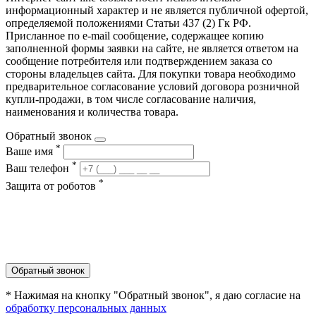
информационный характер и не является публичной офертой,
определяемой положениями Статьи 437 (2) Гк РФ.
Присланное по e-mail сообщение, содержащее копию
заполненной формы заявки на сайте, не является ответом на
сообщение потребителя или подтверждением заказа со
стороны владельцев сайта. Для покупки товара необходимо
предварительное согласование условий договора розничной
купли-продажи, в том числе согласование наличия,
наименования и количества товара.
Обратный звонок
*
Ваше имя
*
Ваш телефон
*
Защита от роботов
Обратный звонок
* Нажимая на кнопку "Обратный звонок", я даю согласие на
обработку персональных данных