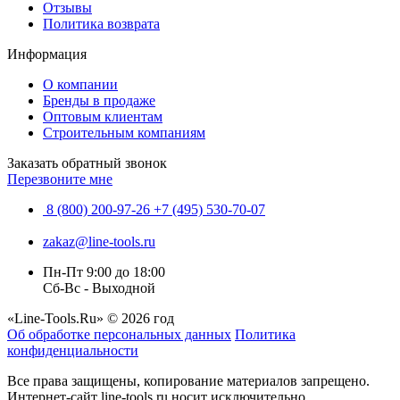
Отзывы
Политика возврата
Информация
О компании
Бренды в продаже
Оптовым клиентам
Строительным компаниям
Заказать обратный звонок
Перезвоните мне
8 (800) 200-97-26
+7 (495) 530-70-07
zakaz@line-tools.ru
Пн-Пт 9:00 до 18:00
Сб-Вс - Выходной
«Line-Tools.Ru» © 2026 год
Об обработке персональных данных
Политика
конфиденциальности
Все права защищены, копирование материалов запрещено.
Интернет-сайт line-tools.ru носит исключительно