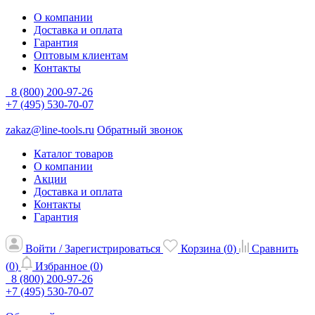
О компании
Доставка и оплата
Гарантия
Оптовым клиентам
Контакты
8 (800) 200-97-26
+7 (495) 530-70-07
zakaz@line-tools.ru
Обратный звонок
Каталог товаров
О компании
Акции
Доставка и оплата
Контакты
Гарантия
Войти / Зарегистрироваться
Корзина (
0
)
Сравнить
(
0
)
Избранное (
0
)
8 (800) 200-97-26
+7 (495) 530-70-07