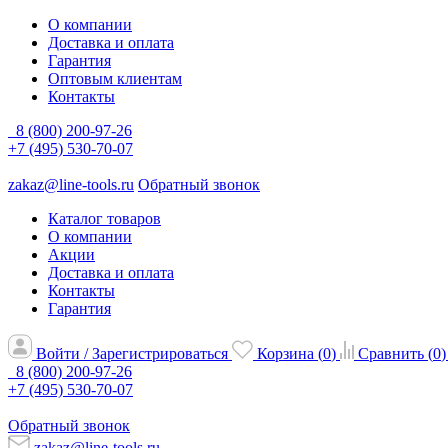
О компании
Доставка и оплата
Гарантия
Оптовым клиентам
Контакты
8 (800) 200-97-26
+7 (495) 530-70-07
zakaz@line-tools.ru
Обратный звонок
Каталог товаров
О компании
Акции
Доставка и оплата
Контакты
Гарантия
Войти / Зарегистрироваться
Корзина (
0
)
Сравнить (
0
)
8 (800) 200-97-26
+7 (495) 530-70-07
Обратный звонок
zakaz@line-tools.ru