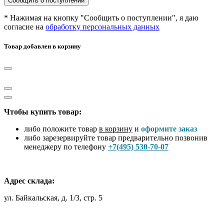
Сообщить о поступлении
* Нажимая на кнопку "Сообщить о поступлении", я даю
согласие на
обработку персональных данных
Товар добавлен в корзину
Чтобы купить товар:
либо положите товар
в корзину
и
оформите заказ
либо зарезервируйте товар предварительно позвонив
менеджеру по телефону
+7(495) 530-70-07
Адрес склада:
ул. Байкальская, д. 1/3, стр. 5