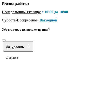
Режим работы:
Понедельник-Пятница:
с 10:00 до 18:00
Суббота-Воскресенье:
Выходной
Убрать товар из листа ожидания?
Да, удалить
Отмена