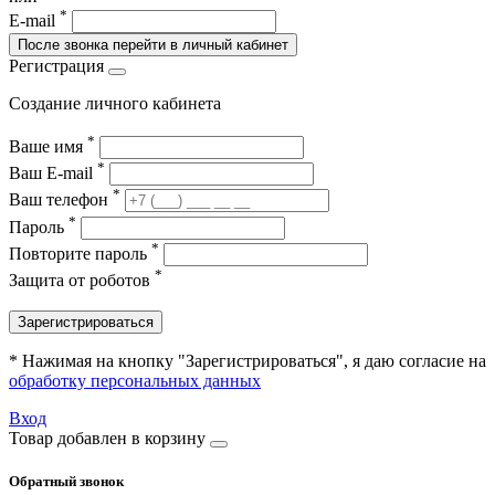
*
E-mail
После звонка перейти в личный кабинет
Регистрация
Создание личного кабинета
*
Ваше имя
*
Ваш E-mail
*
Ваш телефон
*
Пароль
*
Повторите пароль
*
Защита от роботов
Зарегистрироваться
* Нажимая на кнопку "Зарегистрироваться", я даю согласие на
обработку персональных данных
Вход
Товар добавлен в корзину
Обратный звонок