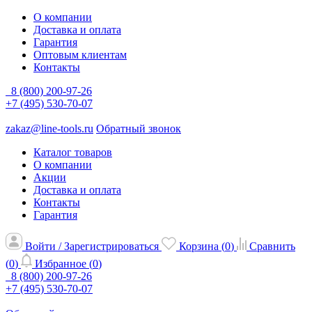
О компании
Доставка и оплата
Гарантия
Оптовым клиентам
Контакты
8 (800) 200-97-26
+7 (495) 530-70-07
zakaz@line-tools.ru
Обратный звонок
Каталог товаров
О компании
Акции
Доставка и оплата
Контакты
Гарантия
Войти / Зарегистрироваться
Корзина (
0
)
Сравнить
(
0
)
Избранное (
0
)
8 (800) 200-97-26
+7 (495) 530-70-07