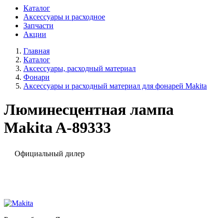
Каталог
Аксессуары и расходное
Запчасти
Акции
Главная
Каталог
Аксессуары, расходный материал
Фонари
Аксессуары и расходный материал для фонарей Makita
Люминесцентная лампа
Makita A-89333
Официальный дилер