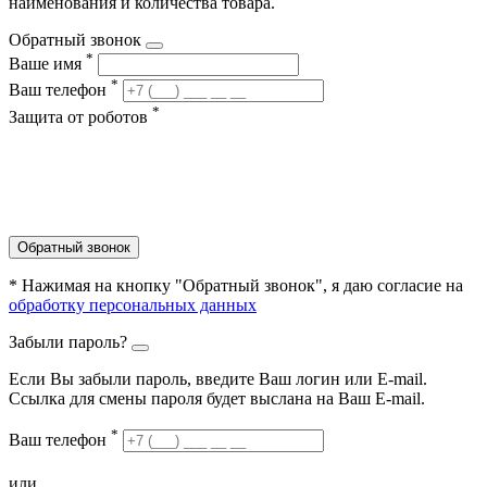
наименования и количества товара.
Обратный звонок
*
Ваше имя
*
Ваш телефон
*
Защита от роботов
Обратный звонок
* Нажимая на кнопку "Обратный звонок", я даю согласие на
обработку персональных данных
Забыли пароль?
Если Вы забыли пароль, введите Ваш логин или Е-mail.
Ссылка для смены пароля будет выслана на Ваш E-mail.
*
Ваш телефон
или