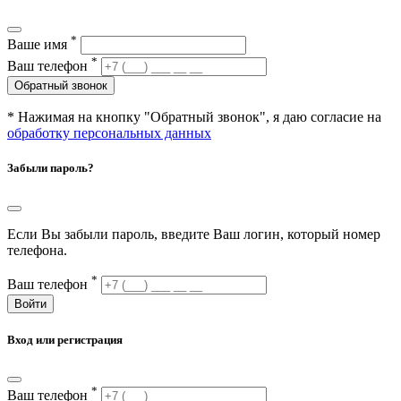
*
Ваше имя
*
Ваш телефон
Обратный звонок
* Нажимая на кнопку "Обратный звонок", я даю согласие на
обработку персональных данных
Забыли пароль?
Если Вы забыли пароль, введите Ваш логин, который номер
телефона.
*
Ваш телефон
Войти
Вход или регистрация
*
Ваш телефон