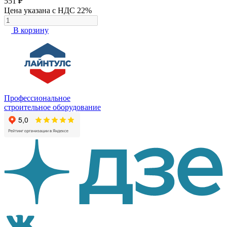
551 ₽
Цена указана с НДС 22%
В корзину
Профессиональное
строительное оборудование