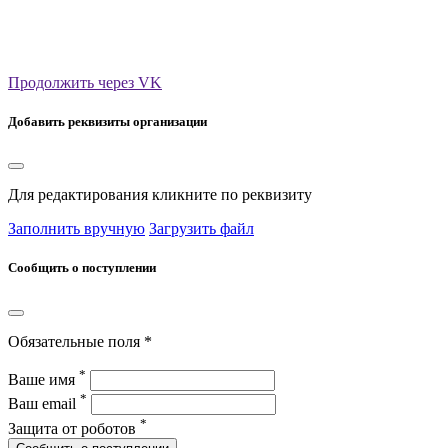
Продолжить через VK
Добавить реквизиты организации
Для редактирования кликните по реквизиту
Заполнить вручную
Загрузить файл
Сообщить о поступлении
Обязательные поля *
*
Ваше имя
*
Ваш email
*
Защита от роботов