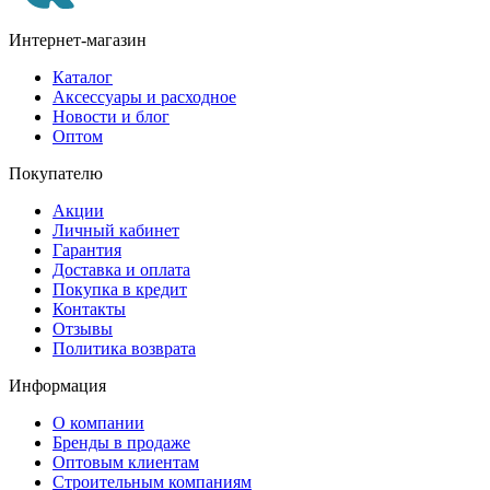
Интернет-магазин
Каталог
Аксессуары и расходное
Новости и блог
Оптом
Покупателю
Акции
Личный кабинет
Гарантия
Доставка и оплата
Покупка в кредит
Контакты
Отзывы
Политика возврата
Информация
О компании
Бренды в продаже
Оптовым клиентам
Строительным компаниям