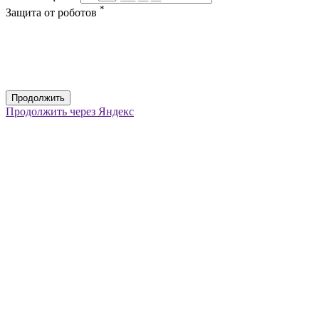
*
Защита от роботов
Продолжить
Продолжить через Яндекс