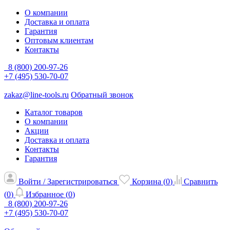
О компании
Доставка и оплата
Гарантия
Оптовым клиентам
Контакты
8 (800) 200-97-26
+7 (495) 530-70-07
zakaz@line-tools.ru
Обратный звонок
Каталог товаров
О компании
Акции
Доставка и оплата
Контакты
Гарантия
Войти / Зарегистрироваться
Корзина (
0
)
Сравнить
(
0
)
Избранное (
0
)
8 (800) 200-97-26
+7 (495) 530-70-07