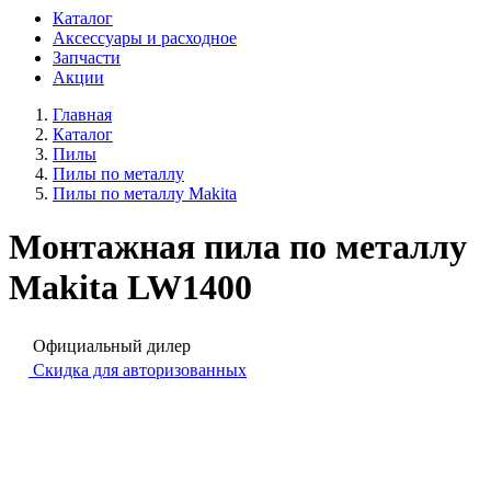
Каталог
Аксессуары и расходное
Запчасти
Акции
Главная
Каталог
Пилы
Пилы по металлу
Пилы по металлу Makita
Монтажная пила по металлу
Makita LW1400
Официальный дилер
Скидка для авторизованных