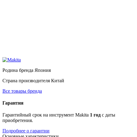
Родина бренда
Япония
Страна производителя
Китай
Все товары бренда
Гарантия
Гарантийный срок на инструмент Makita
1 год
с даты
приобретения.
Подробнее о гарантии
Основные характеристики