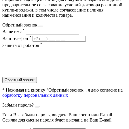
предварительное согласование условий договора розничной
купли-продажи, в том числе согласование наличия,
наименования и количества товара.
Обратный звонок
*
Ваше имя
*
Ваш телефон
*
Защита от роботов
Обратный звонок
* Нажимая на кнопку "Обратный звонок", я даю согласие на
обработку персональных данных
Забыли пароль?
Если Вы забыли пароль, введите Ваш логин или Е-mail.
Ссылка для смены пароля будет выслана на Ваш E-mail.