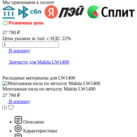
Мы принимаем к оплате
Розничная цена
27 790 ₽
Цена указана за 1шт. с НДС 22%
В корзину
Запчасти для Makita LW1400
Расходные материалы для
LW1400
Монтажная пила по металлу
Makita LW1400
27 790 ₽
В корзину
Описание
Характеристики