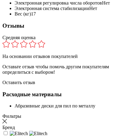
Электронная регулировка числа оборотов
Нет
Электронная система стабилизации
Нет
Вес (кг)
17
Отзывы
Средняя оценка
На основании
отзывов покупателей
Оставьте отзыв чтобы помочь другим покупателям
определиться с выбором!
Оставить отзыв
Расходные материалы
Абразивные диски для пил по металлу
Фильтры
Бренд