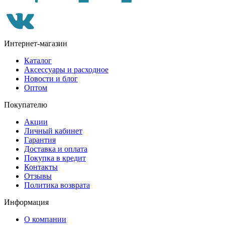
Интернет-магазин
Каталог
Аксессуары и расходное
Новости и блог
Оптом
Покупателю
Акции
Личный кабинет
Гарантия
Доставка и оплата
Покупка в кредит
Контакты
Отзывы
Политика возврата
Информация
О компании