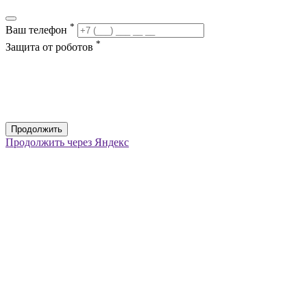
*
Ваш телефон
*
Защита от роботов
Продолжить
Продолжить через Яндекс