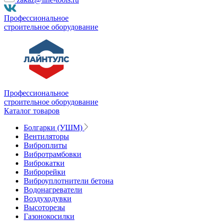
Профессиональное
строительное оборудование
Профессиональное
строительное оборудование
Каталог товаров
Болгарки (УШМ)
Вентиляторы
Виброплиты
Вибротрамбовки
Виброкатки
Виброрейки
Виброуплотнители бетона
Водонагреватели
Воздуходувки
Высоторезы
Газонокосилки