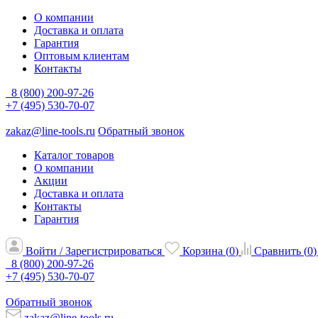
О компании
Доставка и оплата
Гарантия
Оптовым клиентам
Контакты
8 (800) 200-97-26
+7 (495) 530-70-07
zakaz@line-tools.ru
Обратный звонок
Каталог товаров
О компании
Акции
Доставка и оплата
Контакты
Гарантия
Войти / Зарегистрироваться
Корзина (
0
)
Сравнить (
0
)
8 (800) 200-97-26
+7 (495) 530-70-07
Обратный звонок
zakaz@line-tools.ru