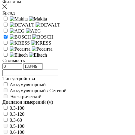
Фильтры
Бренд
Стоимость
Тип устройства
Аккумуляторный
Аккумуляторный / Сетевой
Электрический
Диапазон измерений (м)
0.3-100
0.3-120
0.3-60
0.5-100
0.6-100