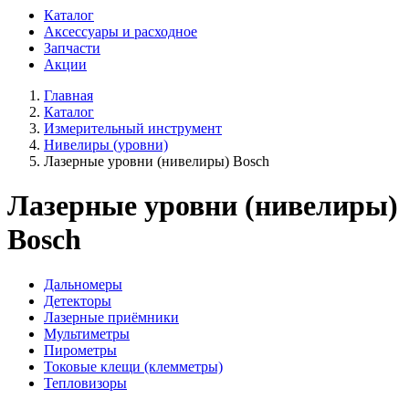
Каталог
Аксессуары и расходное
Запчасти
Акции
Главная
Каталог
Измерительный инструмент
Нивелиры (уровни)
Лазерные уровни (нивелиры) Bosch
Лазерные уровни (нивелиры)
Bosch
Дальномеры
Детекторы
Лазерные приёмники
Мультиметры
Пирометры
Токовые клещи (клемметры)
Тепловизоры