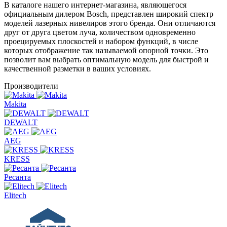
В каталоге нашего интернет-магазина, являющегося
официальным дилером Bosch, представлен широкий спектр
моделей лазерных нивелиров этого бренда. Они отличаются
друг от друга цветом луча, количеством одновременно
проецируемых плоскостей и набором функций, в числе
которых отображение так называемой опорной точки. Это
позволит вам выбрать оптимальную модель для быстрой и
качественной разметки в ваших условиях.
Производители
Makita
DEWALT
AEG
KRESS
Ресанта
Elitech