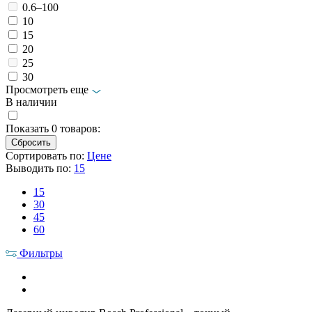
0.6–100
10
15
20
25
30
Просмотреть еще
В наличии
Показать
0
товаров:
Сортировать по:
Цене
Выводить по:
15
15
30
45
60
Фильтры