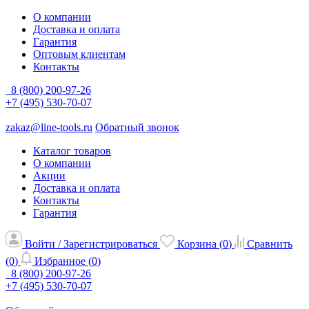
О компании
Доставка и оплата
Гарантия
Оптовым клиентам
Контакты
8 (800) 200-97-26
+7 (495) 530-70-07
zakaz@line-tools.ru
Обратный звонок
Каталог товаров
О компании
Акции
Доставка и оплата
Контакты
Гарантия
Войти / Зарегистрироваться
Корзина (
0
)
Сравнить
(
0
)
Избранное (
0
)
8 (800) 200-97-26
+7 (495) 530-70-07