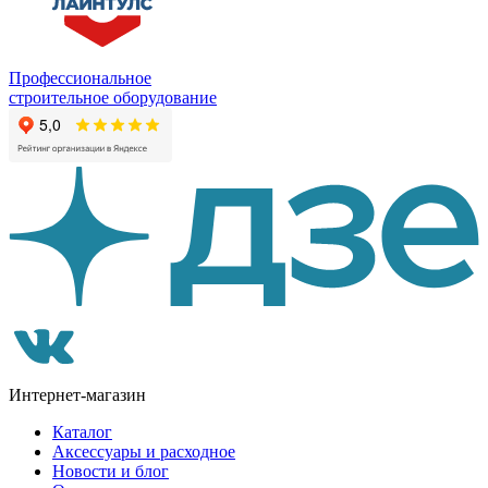
Профессиональное
строительное оборудование
Интернет-магазин
Каталог
Аксессуары и расходное
Новости и блог