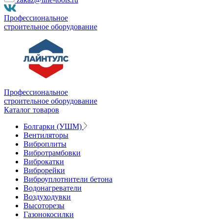
Профессиональное
строительное оборудование
Профессиональное
строительное оборудование
Каталог товаров
Болгарки (УШМ)
Вентиляторы
Виброплиты
Вибротрамбовки
Виброкатки
Виброрейки
Виброуплотнители бетона
Водонагреватели
Воздуходувки
Высоторезы
Газонокосилки