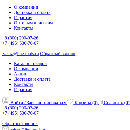
О компании
Доставка и оплата
Гарантия
Оптовым клиентам
Контакты
8 (800) 200-97-26
+7 (495) 530-70-07
zakaz@line-tools.ru
Обратный звонок
Каталог товаров
О компании
Акции
Доставка и оплата
Контакты
Гарантия
Войти / Зарегистрироваться
Корзина (
0
)
Сравнить (
0
)
8 (800) 200-97-26
+7 (495) 530-70-07
Обратный звонок
zakaz@line-tools.ru