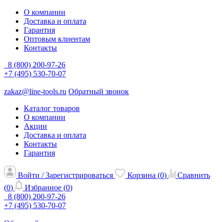
О компании
Доставка и оплата
Гарантия
Оптовым клиентам
Контакты
8 (800) 200-97-26
+7 (495) 530-70-07
zakaz@line-tools.ru
Обратный звонок
Каталог товаров
О компании
Акции
Доставка и оплата
Контакты
Гарантия
Войти / Зарегистрироваться
Корзина (
0
)
Сравнить
(
0
)
Избранное (
0
)
8 (800) 200-97-26
+7 (495) 530-70-07