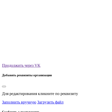
Продолжить через VK
Добавить реквизиты организации
Для редактирования кликните по реквизиту
Заполнить вручную
Загрузить файл
Сообщить о поступлении