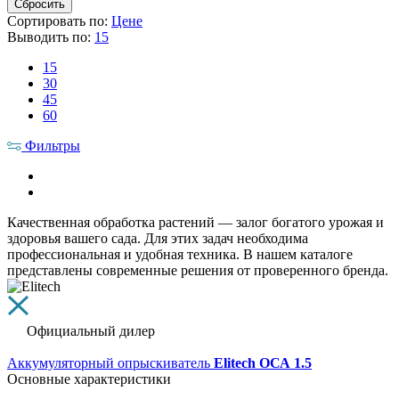
Сортировать по:
Цене
Выводить по:
15
15
30
45
60
Фильтры
Качественная обработка растений — залог богатого урожая и
здоровья вашего сада. Для этих задач необходима
профессиональная и удобная техника. В нашем каталоге
представлены современные решения от проверенного бренда.
Официальный дилер
Аккумуляторный опрыскиватель
Elitech ОСА 1.5
Основные характеристики