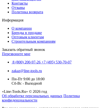
Контакты
Отзывы
Политика возврата
Информация
О компании
Бренды в продаже
Оптовым клиентам
Строительным компаниям
Заказать обратный звонок
Перезвоните мне
8 (800) 200-97-26
+7 (495) 530-70-07
zakaz@line-tools.ru
Пн-Пт 9:00 до 18:00
Сб-Вс - Выходной
«Line-Tools.Ru» © 2026 год
Об обработке персональных данных
Политика
конфиденциальности