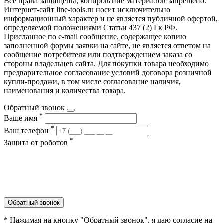
Все права защищены, копирование материалов запрещено.
Интернет-сайт line-tools.ru носит исключительно
информационный характер и не является публичной офертой,
определяемой положениями Статьи 437 (2) Гк РФ.
Присланное по e-mail сообщение, содержащее копию
заполненной формы заявки на сайте, не является ответом на
сообщение потребителя или подтверждением заказа со
стороны владельцев сайта. Для покупки товара необходимо
предварительное согласование условий договора розничной
купли-продажи, в том числе согласование наличия,
наименования и количества товара.
Обратный звонок
*
Ваше имя
*
Ваш телефон
*
Защита от роботов
Обратный звонок
* Нажимая на кнопку "Обратный звонок", я даю согласие на