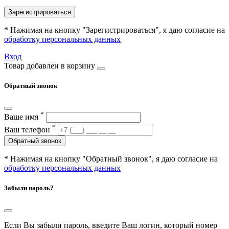
Зарегистрироваться
* Нажимая на кнопку "Зарегистрироваться", я даю согласие на
обработку персональных данных
Вход
Товар добавлен в корзину
Обратный звонок
*
Ваше имя
*
Ваш телефон
Обратный звонок
* Нажимая на кнопку "Обратный звонок", я даю согласие на
обработку персональных данных
Забыли пароль?
Если Вы забыли пароль, введите Ваш логин, который номер