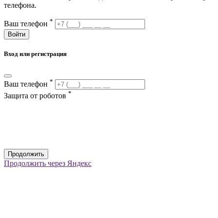
телефона.
*
Ваш телефон
Войти
Вход или регистрация
*
Ваш телефон
*
Защита от роботов
Продолжить
Продолжить через Яндекс