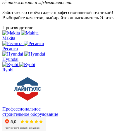
её надежности и эффективности.
Заботьтесь о своём саде с профессиональной техникой!
Выбирайте качество, выбирайте опрыскиватель Элитеч.
Производители
Makita
Ресанта
Hyundai
Ryobi
Профессиональное
строительное оборудование