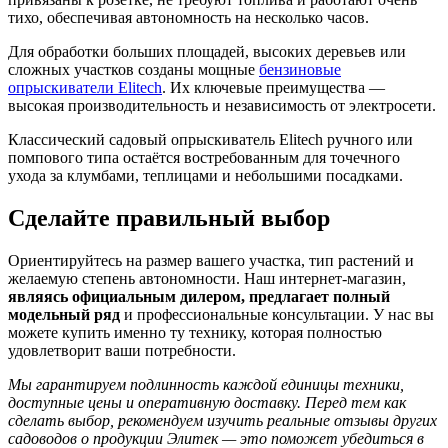
тихо, обеспечивая автономность на несколько часов.
Для обработки больших площадей, высоких деревьев или
сложных участков созданы мощные
бензиновые
опрыскиватели Elitech
. Их ключевые преимущества —
высокая производительность и независимость от электросети.
Классический садовый опрыскиватель Elitech ручного или
помпового типа остаётся востребованным для точечного
ухода за клумбами, теплицами и небольшими посадками.
Сделайте правильный выбор
Ориентируйтесь на размер вашего участка, тип растений и
желаемую степень автономности. Наш интернет-магазин,
являясь официальным дилером, предлагает полный
модельный ряд
и профессиональные консультации. У нас вы
можете купить именно ту технику, которая полностью
удовлетворит ваши потребности.
Мы гарантируем подлинность каждой единицы техники,
доступные цены и оперативную доставку. Перед тем как
сделать выбор, рекомендуем изучить реальные отзывы других
садоводов о продукции Элитек — это поможет убедиться в