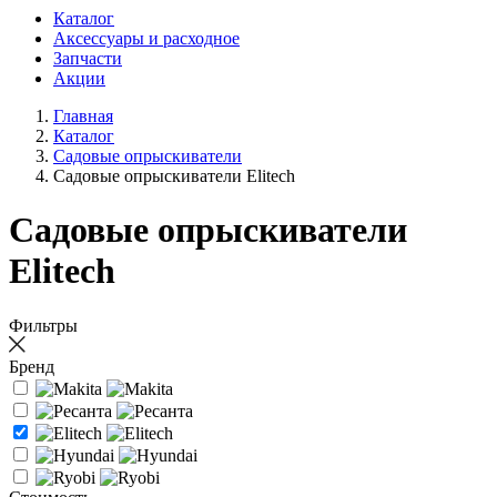
Каталог
Аксессуары и расходное
Запчасти
Акции
Главная
Каталог
Садовые опрыскиватели
Садовые опрыскиватели Elitech
Садовые опрыскиватели
Elitech
Фильтры
Бренд