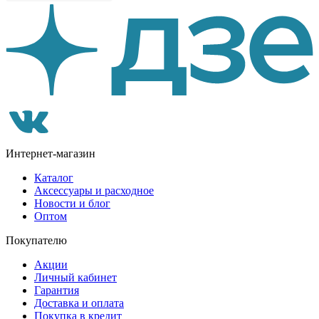
Интернет-магазин
Каталог
Аксессуары и расходное
Новости и блог
Оптом
Покупателю
Акции
Личный кабинет
Гарантия
Доставка и оплата
Покупка в кредит