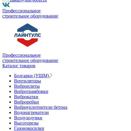
Профессиональное
строительное оборудование
Профессиональное
строительное оборудование
Каталог товаров
Болгарки (УШМ)
Вентиляторы
Виброплиты
Вибротрамбовки
Виброкатки
Виброрейки
Виброуплотнители бетона
Водонагреватели
Воздуходувки
Высоторезы
Газонокосилки