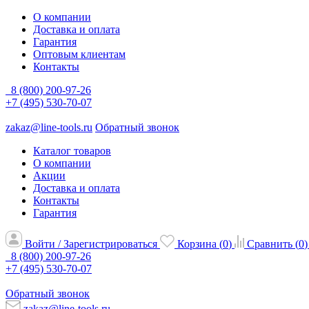
О компании
Доставка и оплата
Гарантия
Оптовым клиентам
Контакты
8 (800) 200-97-26
+7 (495) 530-70-07
zakaz@line-tools.ru
Обратный звонок
Каталог товаров
О компании
Акции
Доставка и оплата
Контакты
Гарантия
Войти / Зарегистрироваться
Корзина (
0
)
Сравнить (
0
)
8 (800) 200-97-26
+7 (495) 530-70-07
Обратный звонок
zakaz@line-tools.ru