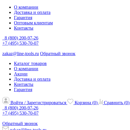
О компании
Доставка и оплата
Гарантия
Оптовым клиентам
Контакты
8 (800) 200-97-26
+7 (495) 530-70-07
zakaz@line-tools.ru
Обратный звонок
Каталог товаров
О компании
Акции
Доставка и оплата
Контакты
Гарантия
Войти / Зарегистрироваться
Корзина (
0
)
Сравнить (
0
)
8 (800) 200-97-26
+7 (495) 530-70-07
Обратный звонок
zakaz@line-tools.ru