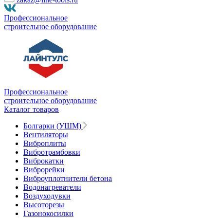
Профессиональное
строительное оборудование
Профессиональное
строительное оборудование
Каталог товаров
Болгарки (УШМ)
Вентиляторы
Виброплиты
Вибротрамбовки
Виброкатки
Виброрейки
Виброуплотнители бетона
Водонагреватели
Воздуходувки
Высоторезы
Газонокосилки