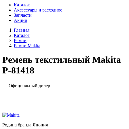
Каталог
Аксессуары и расходное
Запчасти
Акции
Главная
Каталог
Ремни
Ремни Makita
Ремень текстильный Makita
P-81418
Официальный дилер
Родина бренда
Япония