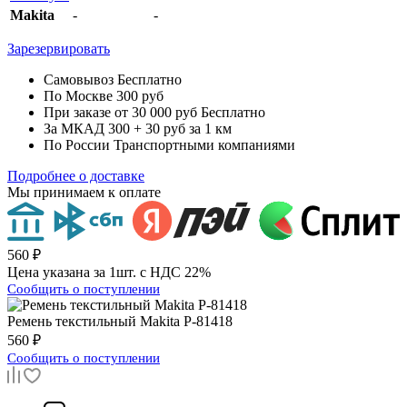
Makita
-
-
Зарезервировать
Самовывоз
Бесплатно
По Москве
300 руб
При заказе от 30 000 руб
Бесплатно
За МКАД
300 + 30 руб за 1 км
По России
Транспортными компаниями
Подробнее о доставке
Мы принимаем к оплате
560 ₽
Цена указана за 1шт. с НДС 22%
Сообщить о поступлении
Ремень текстильный
Makita P-81418
560 ₽
Сообщить о поступлении