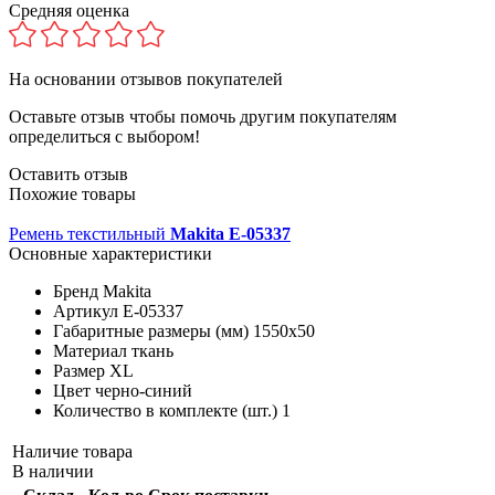
Средняя оценка
На основании
отзывов покупателей
Оставьте отзыв чтобы помочь другим покупателям
определиться с выбором!
Оставить отзыв
Похожие товары
Ремень текстильный
Makita E-05337
Основные характеристики
Бренд
Makita
Артикул
E-05337
Габаритные размеры (мм)
1550х50
Материал
ткань
Размер
XL
Цвет
черно-синий
Количество в комплекте (шт.)
1
Наличие товара
В наличии