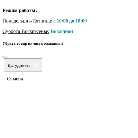
Режим работы:
Понедельник-Пятница:
с 10:00 до 18:00
Суббота-Воскресенье:
Выходной
Убрать товар из листа ожидания?
Да, удалить
Отмена