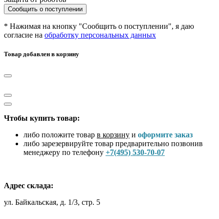
Сообщить о поступлении
* Нажимая на кнопку "Сообщить о поступлении", я даю
согласие на
обработку персональных данных
Товар добавлен в корзину
Чтобы купить товар:
либо положите товар
в корзину
и
оформите заказ
либо зарезервируйте товар предварительно позвонив
менеджеру по телефону
+7(495) 530-70-07
Адрес склада:
ул. Байкальская, д. 1/3, стр. 5