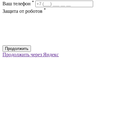
*
Ваш телефон
*
Защита от роботов
Продолжить
Продолжить через Яндекс