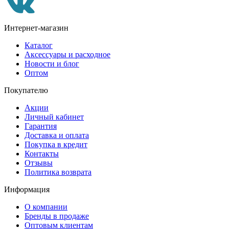
Интернет-магазин
Каталог
Аксессуары и расходное
Новости и блог
Оптом
Покупателю
Акции
Личный кабинет
Гарантия
Доставка и оплата
Покупка в кредит
Контакты
Отзывы
Политика возврата
Информация
О компании
Бренды в продаже
Оптовым клиентам