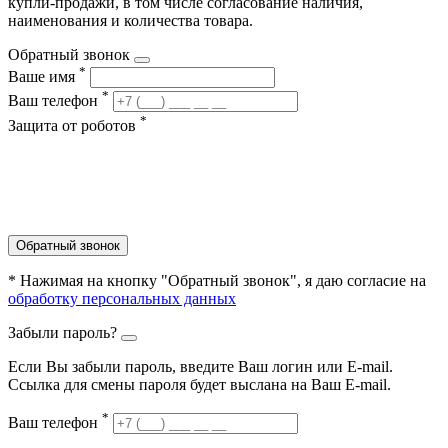
купли-продажи, в том числе согласование наличия,
наименования и количества товара.
Обратный звонок
*
Ваше имя
*
Ваш телефон
*
Защита от роботов
Обратный звонок
* Нажимая на кнопку "Обратный звонок", я даю согласие на
обработку персональных данных
Забыли пароль?
Если Вы забыли пароль, введите Ваш логин или Е-mail.
Ссылка для смены пароля будет выслана на Ваш E-mail.
*
Ваш телефон