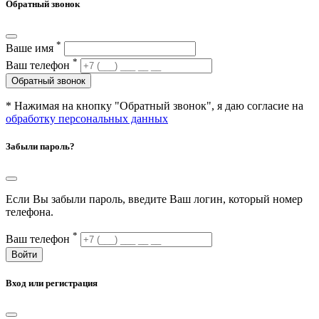
Обратный звонок
*
Ваше имя
*
Ваш телефон
Обратный звонок
* Нажимая на кнопку "Обратный звонок", я даю согласие на
обработку персональных данных
Забыли пароль?
Если Вы забыли пароль, введите Ваш логин, который номер
телефона.
*
Ваш телефон
Войти
Вход или регистрация