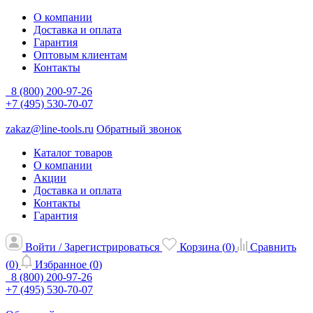
О компании
Доставка и оплата
Гарантия
Оптовым клиентам
Контакты
8 (800) 200-97-26
+7 (495) 530-70-07
zakaz@line-tools.ru
Обратный звонок
Каталог товаров
О компании
Акции
Доставка и оплата
Контакты
Гарантия
Войти / Зарегистрироваться
Корзина (
0
)
Сравнить
(
0
)
Избранное (
0
)
8 (800) 200-97-26
+7 (495) 530-70-07