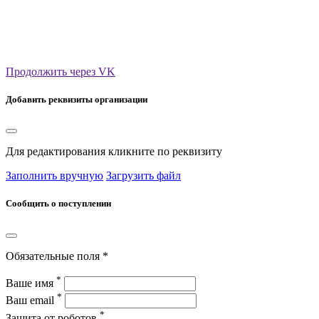
Продолжить через VK
Добавить реквизиты организации
Для редактирования кликните по реквизиту
Заполнить вручную
Загрузить файл
Сообщить о поступлении
Обязательные поля *
*
Ваше имя
*
Ваш email
*
Защита от роботов