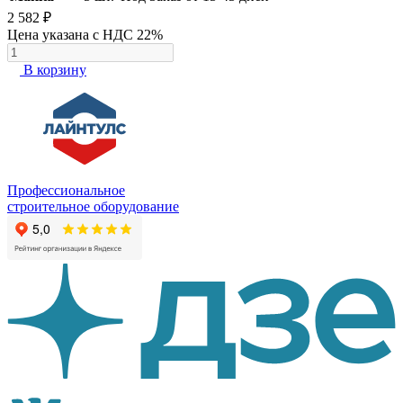
2 582 ₽
Цена указана с НДС 22%
В корзину
Профессиональное
строительное оборудование