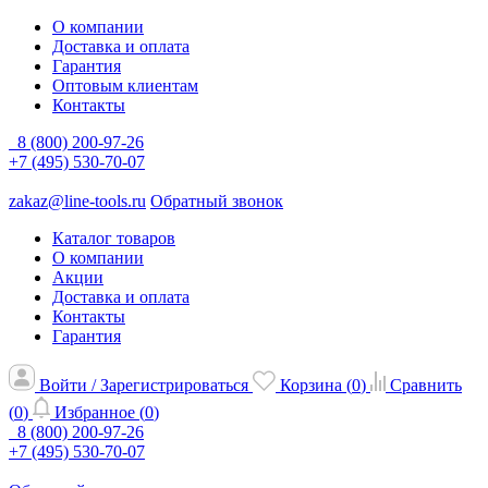
О компании
Доставка и оплата
Гарантия
Оптовым клиентам
Контакты
8 (800) 200-97-26
+7 (495) 530-70-07
zakaz@line-tools.ru
Обратный звонок
Каталог товаров
О компании
Акции
Доставка и оплата
Контакты
Гарантия
Войти / Зарегистрироваться
Корзина (
0
)
Сравнить
(
0
)
Избранное (
0
)
8 (800) 200-97-26
+7 (495) 530-70-07