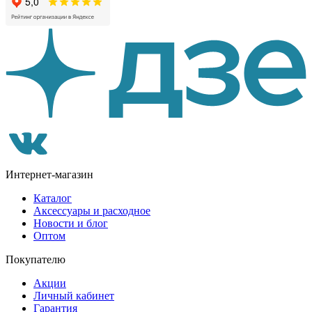
Интернет-магазин
Каталог
Аксессуары и расходное
Новости и блог
Оптом
Покупателю
Акции
Личный кабинет
Гарантия