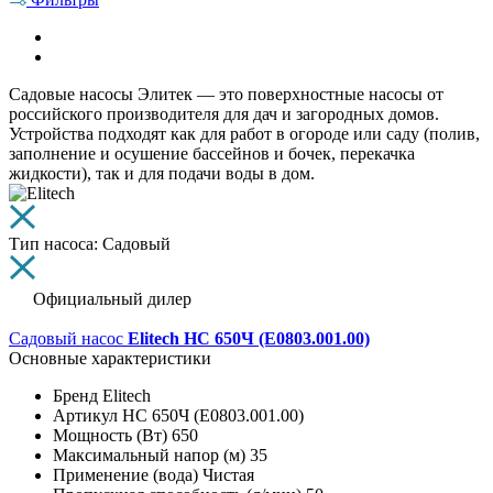
Садовые насосы Элитек — это поверхностные насосы от
российского производителя для дач и загородных домов.
Устройства подходят как для работ в огороде или саду (полив,
заполнение и осушение бассейнов и бочек, перекачка
жидкости), так и для подачи воды в дом.
Тип насоса: Садовый
Официальный дилер
Садовый насос
Elitech НС 650Ч (E0803.001.00)
Основные характеристики
Бренд
Elitech
Артикул
НС 650Ч (E0803.001.00)
Мощность (Вт)
650
Максимальный напор (м)
35
Применение (вода)
Чистая