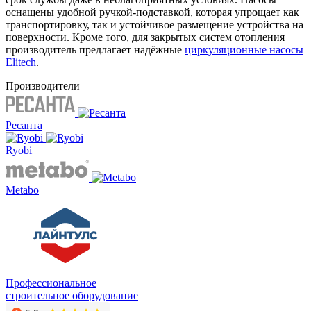
оснащены удобной ручкой-подставкой, которая упрощает как
транспортировку, так и устойчивое размещение устройства на
поверхности. Кроме того, для закрытых систем отопления
производитель предлагает надёжные
циркуляционные насосы
Elitech
.
Производители
Ресанта
Ryobi
Metabo
Профессиональное
строительное оборудование