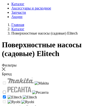
Каталог
Аксессуары и расходное
Запчасти
Акции
Главная
Каталог
Поверхностные насосы (садовые) Elitech
Поверхностные насосы
(садовые) Elitech
Фильтры
Бренд