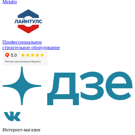
Metabo
Профессиональное
строительное оборудование
Интернет-магазин