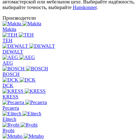
автомастерской или мебельном цехе. Выбирайте надёжность,
выбирайте точность, выбирайте
Hanskonner
.
Производители
Makita
TEH
DEWALT
AEG
BOSCH
DCK
KRESS
Ресанта
Elitech
Ryobi