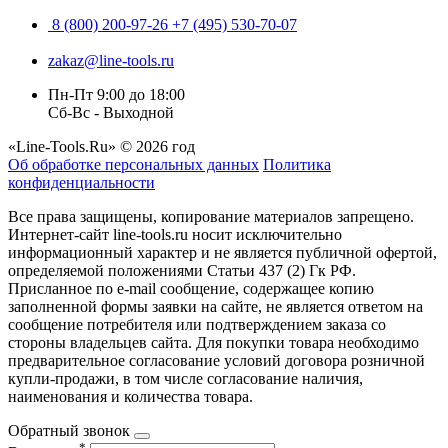
8 (800) 200-97-26
+7 (495) 530-70-07
zakaz@line-tools.ru
Пн-Пт 9:00 до 18:00
Сб-Вс - Выходной
«Line-Tools.Ru» © 2026 год
Об обработке персональных данных
Политика
конфиденциальности
Все права защищены, копирование материалов запрещено.
Интернет-сайт line-tools.ru носит исключительно
информационный характер и не является публичной офертой,
определяемой положениями Статьи 437 (2) Гк РФ.
Присланное по e-mail сообщение, содержащее копию
заполненной формы заявки на сайте, не является ответом на
сообщение потребителя или подтверждением заказа со
стороны владельцев сайта. Для покупки товара необходимо
предварительное согласование условий договора розничной
купли-продажи, в том числе согласование наличия,
наименования и количества товара.
Обратный звонок
*