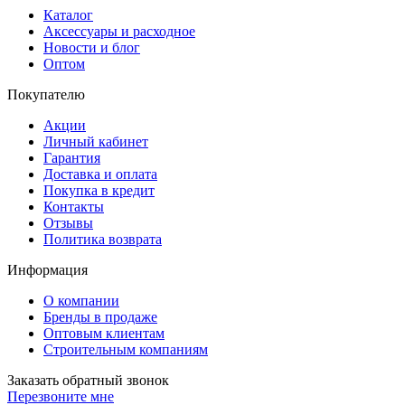
Каталог
Аксессуары и расходное
Новости и блог
Оптом
Покупателю
Акции
Личный кабинет
Гарантия
Доставка и оплата
Покупка в кредит
Контакты
Отзывы
Политика возврата
Информация
О компании
Бренды в продаже
Оптовым клиентам
Строительным компаниям
Заказать обратный звонок
Перезвоните мне