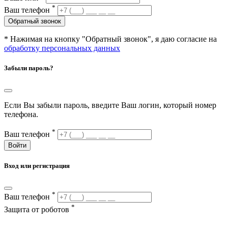
*
Ваш телефон
Обратный звонок
* Нажимая на кнопку "Обратный звонок", я даю согласие на
обработку персональных данных
Забыли пароль?
Если Вы забыли пароль, введите Ваш логин, который номер
телефона.
*
Ваш телефон
Войти
Вход или регистрация
*
Ваш телефон
*
Защита от роботов