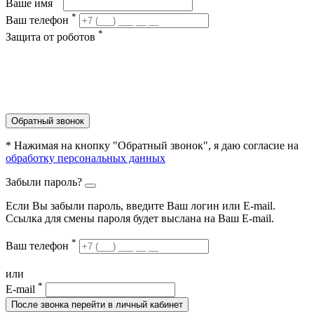
Ваше имя
*
Ваш телефон
*
Защита от роботов
Обратный звонок
* Нажимая на кнопку "Обратный звонок", я даю согласие на
обработку персональных данных
Забыли пароль?
Если Вы забыли пароль, введите Ваш логин или Е-mail.
Ссылка для смены пароля будет выслана на Ваш E-mail.
*
Ваш телефон
или
*
E-mail
После звонка перейти в личный кабинет