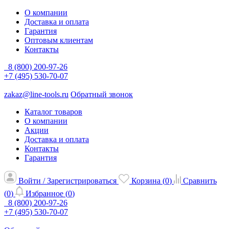
О компании
Доставка и оплата
Гарантия
Оптовым клиентам
Контакты
8 (800) 200-97-26
+7 (495) 530-70-07
zakaz@line-tools.ru
Обратный звонок
Каталог товаров
О компании
Акции
Доставка и оплата
Контакты
Гарантия
Войти / Зарегистрироваться
Корзина (
0
)
Сравнить
(
0
)
Избранное (
0
)
8 (800) 200-97-26
+7 (495) 530-70-07