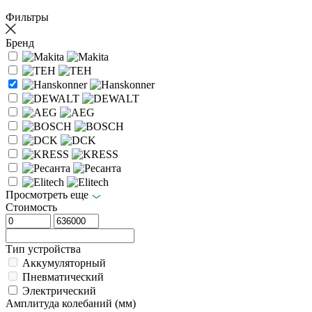
Фильтры
Бренд
Просмотреть еще
Стоимость
Тип устройства
Аккумуляторный
Пневматический
Электрический
Амплитуда колебаний (мм)