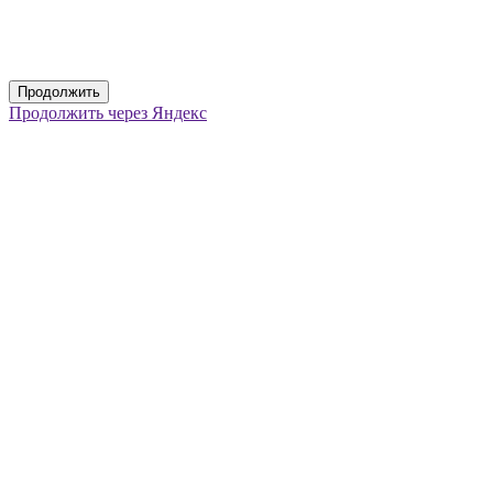
Продолжить
Продолжить через Яндекс