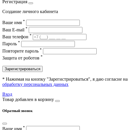
Регистрация
Создание личного кабинета
*
Ваше имя
*
Ваш E-mail
*
Ваш телефон
*
Пароль
*
Повторите пароль
*
Защита от роботов
Зарегистрироваться
* Нажимая на кнопку "Зарегистрироваться", я даю согласие на
обработку персональных данных
Вход
Товар добавлен в корзину
Обратный звонок
*
Ваше имя