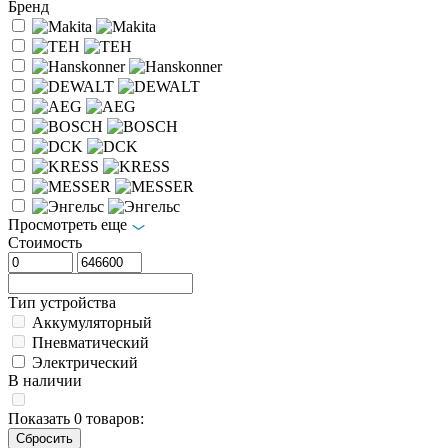
Бренд
Просмотреть еще
Стоимость
Тип устройства
Аккумуляторный
Пневматический
Электрический
В наличии
Показать
0
товаров: