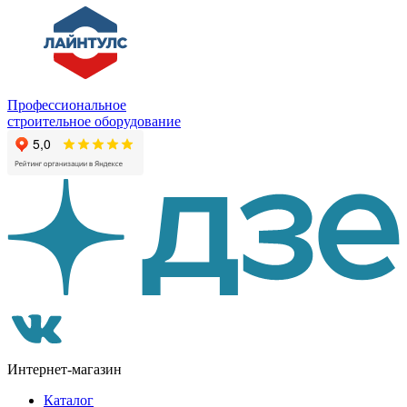
Профессиональное
строительное оборудование
Интернет-магазин
Каталог