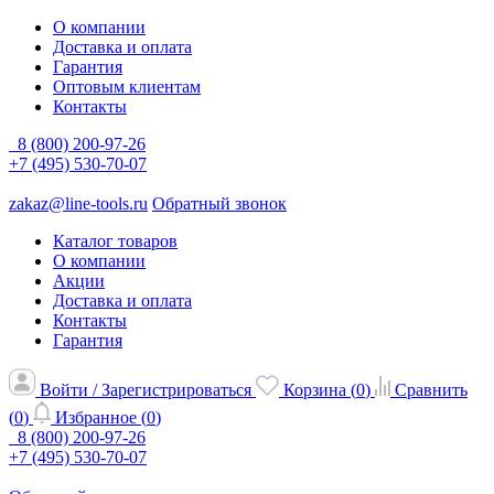
О компании
Доставка и оплата
Гарантия
Оптовым клиентам
Контакты
8 (800) 200-97-26
+7 (495) 530-70-07
zakaz@line-tools.ru
Обратный звонок
Каталог товаров
О компании
Акции
Доставка и оплата
Контакты
Гарантия
Войти / Зарегистрироваться
Корзина (
0
)
Сравнить
(
0
)
Избранное (
0
)
8 (800) 200-97-26
+7 (495) 530-70-07