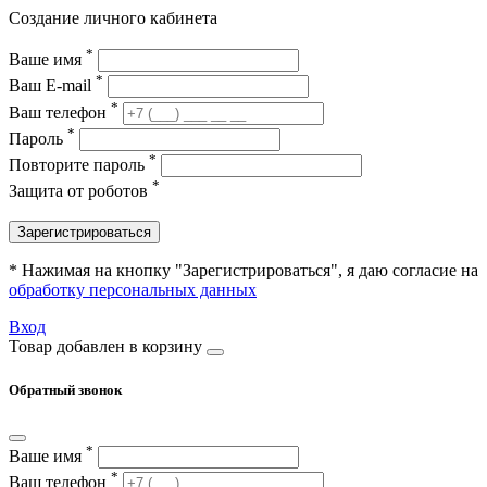
Создание личного кабинета
*
Ваше имя
*
Ваш E-mail
*
Ваш телефон
*
Пароль
*
Повторите пароль
*
Защита от роботов
Зарегистрироваться
* Нажимая на кнопку "Зарегистрироваться", я даю согласие на
обработку персональных данных
Вход
Товар добавлен в корзину
Обратный звонок
*
Ваше имя
*
Ваш телефон