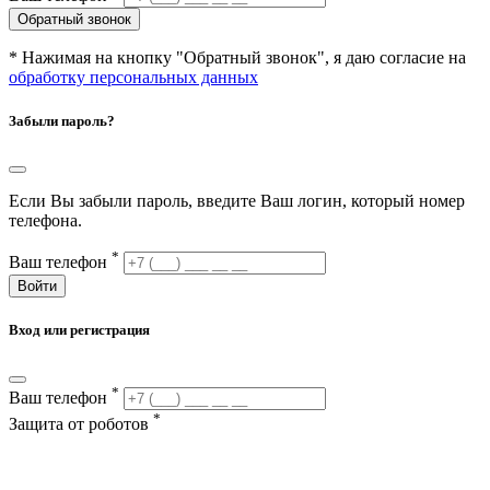
Обратный звонок
* Нажимая на кнопку "Обратный звонок", я даю согласие на
обработку персональных данных
Забыли пароль?
Если Вы забыли пароль, введите Ваш логин, который номер
телефона.
*
Ваш телефон
Войти
Вход или регистрация
*
Ваш телефон
*
Защита от роботов