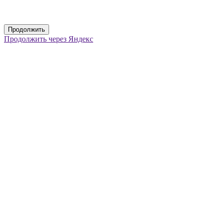
Продолжить
Продолжить через Яндекс