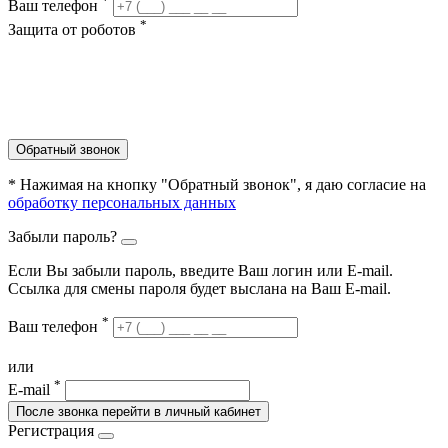
Ваш телефон
*
Защита от роботов
Обратный звонок
* Нажимая на кнопку "Обратный звонок", я даю согласие на
обработку персональных данных
Забыли пароль?
Если Вы забыли пароль, введите Ваш логин или Е-mail.
Ссылка для смены пароля будет выслана на Ваш E-mail.
*
Ваш телефон
или
*
E-mail
После звонка перейти в личный кабинет
Регистрация