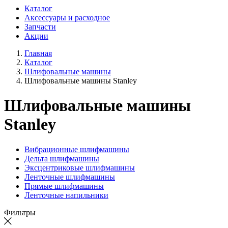
Каталог
Аксессуары и расходное
Запчасти
Акции
Главная
Каталог
Шлифовальные машины
Шлифовальные машины Stanley
Шлифовальные машины
Stanley
Вибрационные шлифмашины
Дельта шлифмашины
Эксцентриковые шлифмашины
Ленточные шлифмашины
Прямые шлифмашины
Ленточные напильники
Фильтры