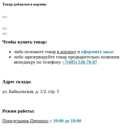
Товар добавлен в корзину
Чтобы купить товар:
либо положите товар
в корзину
и
оформите заказ
либо зарезервируйте товар предварительно позвонив
менеджеру по телефону
+7(495) 530-70-07
Адрес склада:
ул. Байкальская, д. 1/3, стр. 5
Режим работы:
Понедельник-Пятница:
с 10:00 до 18:00