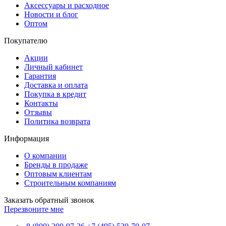
Аксессуары и расходное
Новости и блог
Оптом
Покупателю
Акции
Личный кабинет
Гарантия
Доставка и оплата
Покупка в кредит
Контакты
Отзывы
Политика возврата
Информация
О компании
Бренды в продаже
Оптовым клиентам
Строительным компаниям
Заказать обратный звонок
Перезвоните мне