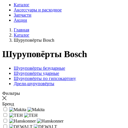
Каталог
Аксессуары и расходное
Запчасти
Акции
Главная
Каталог
Шуруповёрты Bosch
Шуруповёрты Bosch
Шуруповёрты безударные
Шуруповёрты ударные
Шуруповёрты по гипсокартону
Дрели-шуруповёрты
Фильтры
Бренд