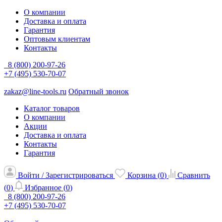
О компании
Доставка и оплата
Гарантия
Оптовым клиентам
Контакты
8 (800) 200-97-26
+7 (495) 530-70-07
zakaz@line-tools.ru
Обратный звонок
Каталог товаров
О компании
Акции
Доставка и оплата
Контакты
Гарантия
Войти / Зарегистрироваться
Корзина (
0
)
Сравнить
(
0
)
Избранное (
0
)
8 (800) 200-97-26
+7 (495) 530-70-07