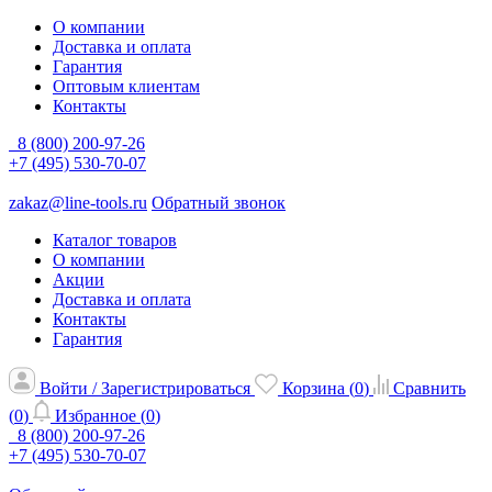
О компании
Доставка и оплата
Гарантия
Оптовым клиентам
Контакты
8 (800) 200-97-26
+7 (495) 530-70-07
zakaz@line-tools.ru
Обратный звонок
Каталог товаров
О компании
Акции
Доставка и оплата
Контакты
Гарантия
Войти / Зарегистрироваться
Корзина (
0
)
Сравнить
(
0
)
Избранное (
0
)
8 (800) 200-97-26
+7 (495) 530-70-07