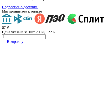
Подробнее о доставке
Мы принимаем к оплате
67 ₽
Цена указана за 1шт. с НДС 22%
В корзину