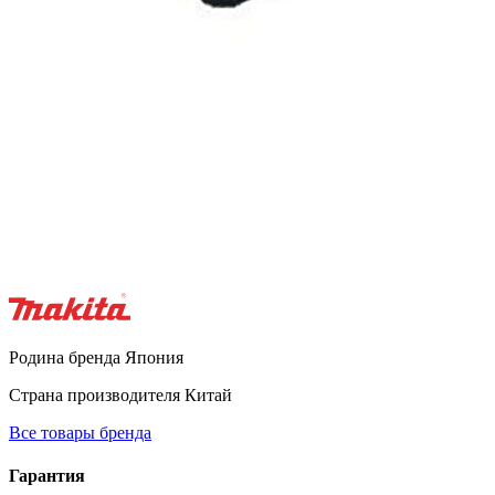
Родина бренда
Япония
Страна производителя
Китай
Все товары бренда
Гарантия