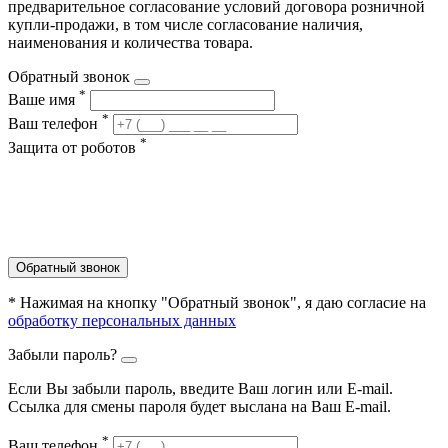
предварительное согласование условий договора розничной
купли-продажи, в том числе согласование наличия,
наименования и количества товара.
Обратный звонок
*
Ваше имя
*
Ваш телефон
*
Защита от роботов
Обратный звонок
* Нажимая на кнопку "Обратный звонок", я даю согласие на
обработку персональных данных
Забыли пароль?
Если Вы забыли пароль, введите Ваш логин или Е-mail.
Ссылка для смены пароля будет выслана на Ваш E-mail.
*
Ваш телефон