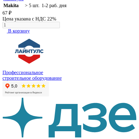
Makita
> 5 шт.
1-2 раб. дня
67 ₽
Цена указана с НДС 22%
В корзину
Профессиональное
строительное оборудование