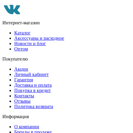
Интернет-магазин
Каталог
Аксессуары и расходное
Новости и блог
Оптом
Покупателю
Акции
Личный кабинет
Гарантия
Доставка и оплата
Покупка в кредит
Контакты
Отзывы
Политика возврата
Информация
О компании
Бренды в продаже