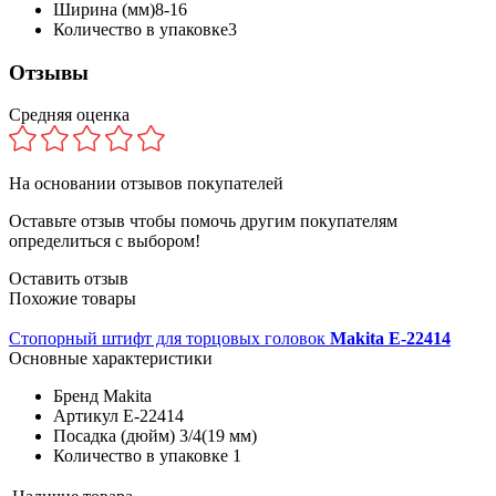
Ширина (мм)
8-16
Количество в упаковке
3
Отзывы
Средняя оценка
На основании
отзывов покупателей
Оставьте отзыв чтобы помочь другим покупателям
определиться с выбором!
Оставить отзыв
Похожие товары
Стопорный штифт для торцовых головок
Makita E-22414
Основные характеристики
Бренд
Makita
Артикул
E-22414
Посадка (дюйм)
3/4(19 мм)
Количество в упаковке
1