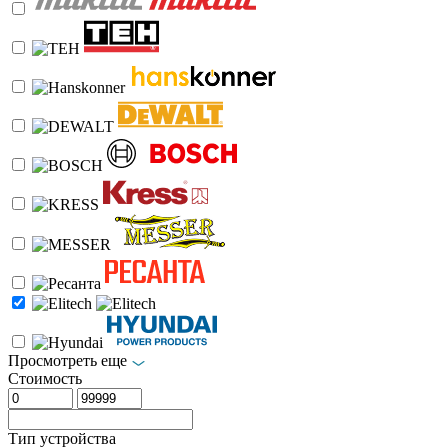
Просмотреть еще
Стоимость
Тип устройства