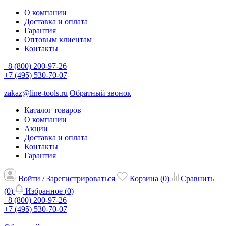
О компании
Доставка и оплата
Гарантия
Оптовым клиентам
Контакты
8 (800) 200-97-26
+7 (495) 530-70-07
zakaz@line-tools.ru
Обратный звонок
Каталог товаров
О компании
Акции
Доставка и оплата
Контакты
Гарантия
Войти / Зарегистрироваться
Корзина (
0
)
Сравнить
(
0
)
Избранное (
0
)
8 (800) 200-97-26
+7 (495) 530-70-07