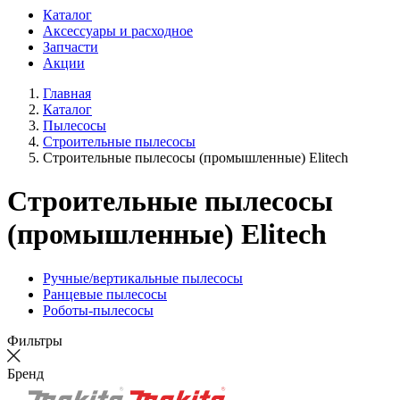
Каталог
Аксессуары и расходное
Запчасти
Акции
Главная
Каталог
Пылесосы
Строительные пылесосы
Строительные пылесосы (промышленные) Elitech
Строительные пылесосы
(промышленные) Elitech
Ручные/вертикальные пылесосы
Ранцевые пылесосы
Роботы-пылесосы
Фильтры
Бренд