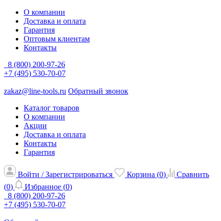
О компании
Доставка и оплата
Гарантия
Оптовым клиентам
Контакты
8 (800) 200-97-26
+7 (495) 530-70-07
zakaz@line-tools.ru
Обратный звонок
Каталог товаров
О компании
Акции
Доставка и оплата
Контакты
Гарантия
Войти / Зарегистрироваться
Корзина (
0
)
Сравнить
(
0
)
Избранное (
0
)
8 (800) 200-97-26
+7 (495) 530-70-07