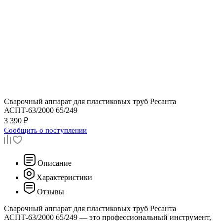
Сварочный аппарат для пластиковых труб Ресанта
АСПТ-63/2000 65/249
3 390 ₽
Сообщить о поступлении
Описание
Характеристики
Отзывы
Сварочный аппарат для пластиковых труб Ресанта
АСПТ-63/2000 65/249 — это профессиональный инструмент,