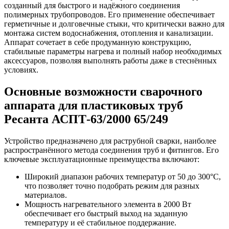
созданный для быстрого и надёжного соединения
полимерных трубопроводов. Его применение обеспечивает
герметичные и долговечные стыки, что критически важно для
монтажа систем водоснабжения, отопления и канализации.
Аппарат сочетает в себе продуманную конструкцию,
стабильные параметры нагрева и полный набор необходимых
аксессуаров, позволяя выполнять работы даже в стеснённых
условиях.
Основные возможности сварочного
аппарата для пластиковых труб
Ресанта АСПТ-63/2000 65/249
Устройство предназначено для раструбной сварки, наиболее
распространённого метода соединения труб и фитингов. Его
ключевые эксплуатационные преимущества включают:
Широкий диапазон рабочих температур от 50 до 300°C,
что позволяет точно подобрать режим для разных
материалов.
Мощность нагревательного элемента в 2000 Вт
обеспечивает его быстрый выход на заданную
температуру и её стабильное поддержание.