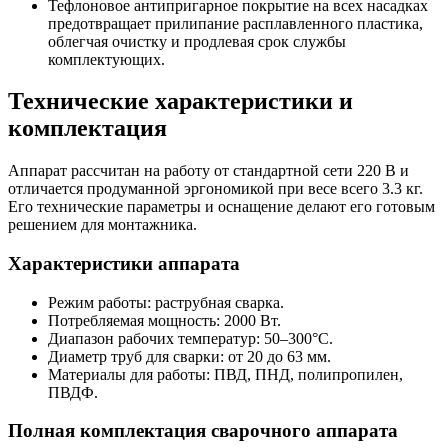
Тефлоновое антипригарное покрытие на всех насадках
предотвращает прилипание расплавленного пластика,
облегчая очистку и продлевая срок службы
комплектующих.
Технические характеристики и
комплектация
Аппарат рассчитан на работу от стандартной сети 220 В и
отличается продуманной эргономикой при весе всего 3.3 кг.
Его технические параметры и оснащение делают его готовым
решением для монтажника.
Характеристики аппарата
Режим работы: раструбная сварка.
Потребляемая мощность: 2000 Вт.
Диапазон рабочих температур: 50–300°C.
Диаметр труб для сварки: от 20 до 63 мм.
Материалы для работы: ПВД, ПНД, полипропилен,
ПВДФ.
Полная комплектация сварочного аппарата