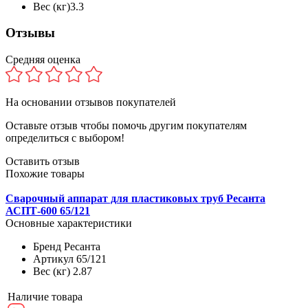
Вес (кг)
3.3
Отзывы
Средняя оценка
На основании
отзывов покупателей
Оставьте отзыв чтобы помочь другим покупателям
определиться с выбором!
Оставить отзыв
Похожие товары
Сварочный аппарат для пластиковых труб Ресанта
АСПТ-600 65/121
Основные характеристики
Бренд
Ресанта
Артикул
65/121
Вес (кг)
2.87
Наличие товара