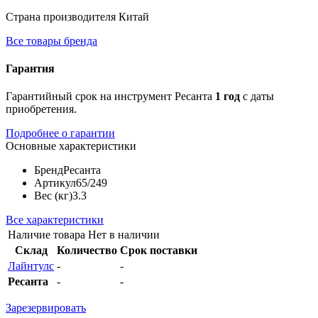
Страна производителя
Китай
Все товары бренда
Гарантия
Гарантийный срок на инструмент Ресанта
1 год
с даты
приобретения.
Подробнее о гарантии
Основные характеристики
Бренд
Ресанта
Артикул
65/249
Вес (кг)
3.3
Все характеристики
Наличие товара
Нет в наличии
Склад
Количество
Срок поставки
Лайнтулс
-
-
Ресанта
-
-
Зарезервировать