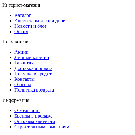
Интернет-магазин
Каталог
Аксессуары и расходное
Новости и блог
Оптом
Покупателю
Акции
Личный кабинет
Гарантия
Доставка и оплата
Покупка в кредит
Контакты
Отзывы
Политика возврата
Информация
О компании
Бренды в продаже
Оптовым клиентам
Строительным компаниям