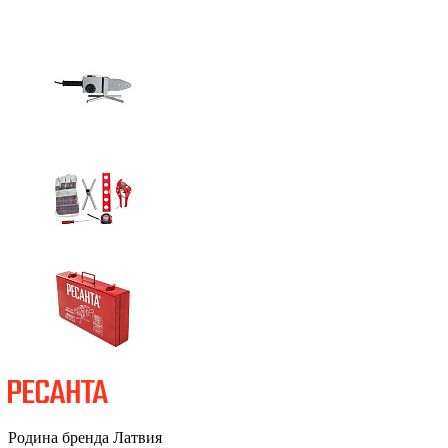
Родина бренда
Латвия