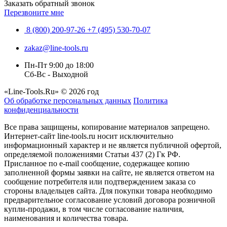
Заказать обратный звонок
Перезвоните мне
8 (800) 200-97-26
+7 (495) 530-70-07
zakaz@line-tools.ru
Пн-Пт 9:00 до 18:00
Сб-Вс - Выходной
«Line-Tools.Ru» © 2026 год
Об обработке персональных данных
Политика
конфиденциальности
Все права защищены, копирование материалов запрещено.
Интернет-сайт line-tools.ru носит исключительно
информационный характер и не является публичной офертой,
определяемой положениями Статьи 437 (2) Гк РФ.
Присланное по e-mail сообщение, содержащее копию
заполненной формы заявки на сайте, не является ответом на
сообщение потребителя или подтверждением заказа со
стороны владельцев сайта. Для покупки товара необходимо
предварительное согласование условий договора розничной
купли-продажи, в том числе согласование наличия,
наименования и количества товара.