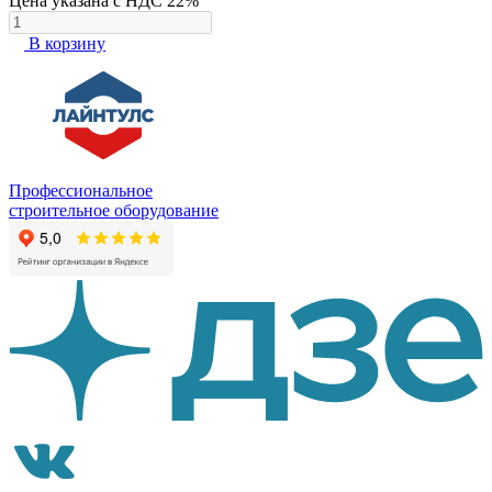
Цена указана с НДС 22%
В корзину
Профессиональное
строительное оборудование