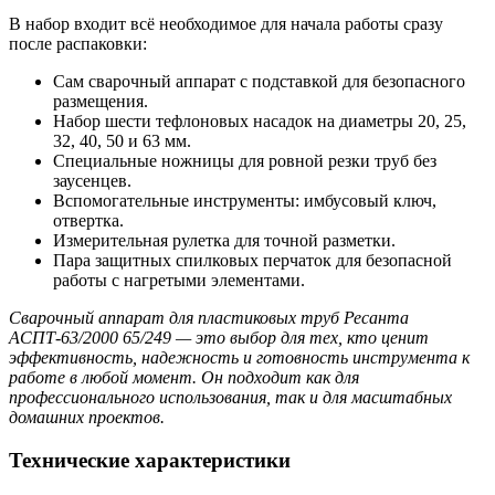
В набор входит всё необходимое для начала работы сразу
после распаковки:
Сам сварочный аппарат с подставкой для безопасного
размещения.
Набор шести тефлоновых насадок на диаметры 20, 25,
32, 40, 50 и 63 мм.
Специальные ножницы для ровной резки труб без
заусенцев.
Вспомогательные инструменты: имбусовый ключ,
отвертка.
Измерительная рулетка для точной разметки.
Пара защитных спилковых перчаток для безопасной
работы с нагретыми элементами.
Сварочный аппарат для пластиковых труб Ресанта
АСПТ-63/2000 65/249 — это выбор для тех, кто ценит
эффективность, надежность и готовность инструмента к
работе в любой момент. Он подходит как для
профессионального использования, так и для масштабных
домашних проектов.
Технические характеристики