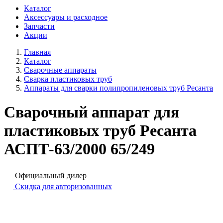
Каталог
Аксессуары и расходное
Запчасти
Акции
Главная
Каталог
Сварочные аппараты
Cварка пластиковых труб
Аппараты для сварки полипропиленовых труб Ресанта
Сварочный аппарат для
пластиковых труб Ресанта
АСПТ-63/2000 65/249
Официальный дилер
Скидка для авторизованных