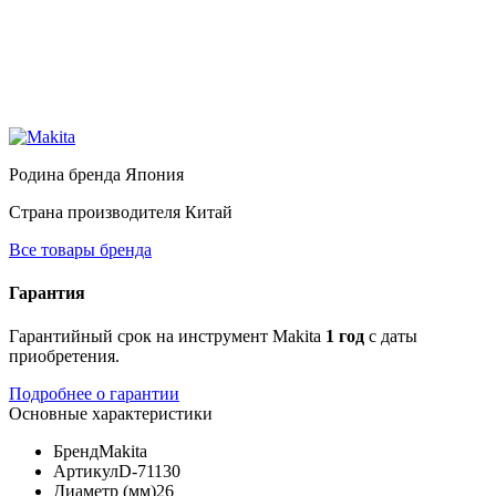
Родина бренда
Япония
Страна производителя
Китай
Все товары бренда
Гарантия
Гарантийный срок на инструмент Makita
1 год
с даты
приобретения.
Подробнее о гарантии
Основные характеристики
Бренд
Makita
Артикул
D-71130
Диаметр (мм)
26