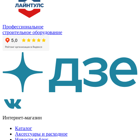
Профессиональное
строительное оборудование
Интернет-магазин
Каталог
Аксессуары и расходное
Новости и блог