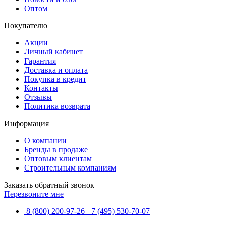
Оптом
Покупателю
Акции
Личный кабинет
Гарантия
Доставка и оплата
Покупка в кредит
Контакты
Отзывы
Политика возврата
Информация
О компании
Бренды в продаже
Оптовым клиентам
Строительным компаниям
Заказать обратный звонок
Перезвоните мне
8 (800) 200-97-26
+7 (495) 530-70-07