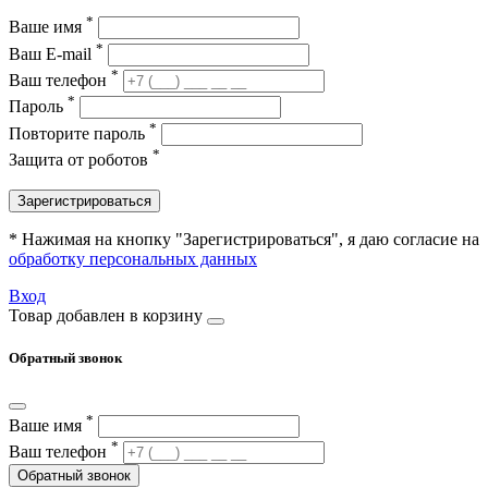
*
Ваше имя
*
Ваш E-mail
*
Ваш телефон
*
Пароль
*
Повторите пароль
*
Защита от роботов
Зарегистрироваться
* Нажимая на кнопку "Зарегистрироваться", я даю согласие на
обработку персональных данных
Вход
Товар добавлен в корзину
Обратный звонок
*
Ваше имя
*
Ваш телефон
Обратный звонок