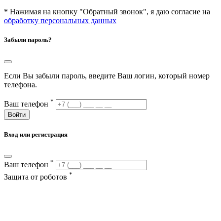
* Нажимая на кнопку "Обратный звонок", я даю согласие на
обработку персональных данных
Забыли пароль?
Если Вы забыли пароль, введите Ваш логин, который номер
телефона.
*
Ваш телефон
Войти
Вход или регистрация
*
Ваш телефон
*
Защита от роботов