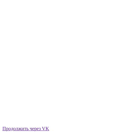
Продолжить через VK