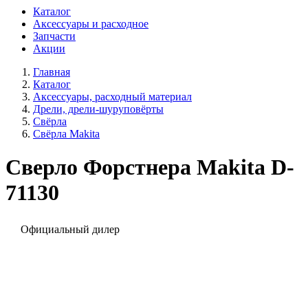
Каталог
Аксессуары и расходное
Запчасти
Акции
Главная
Каталог
Аксессуары, расходный материал
Дрели, дрели-шуруповёрты
Свёрла
Свёрла Makita
Сверло Форстнера Makita D-
71130
Официальный дилер