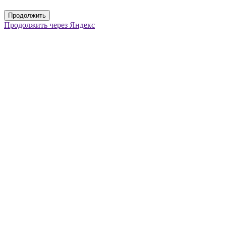
Продолжить
Продолжить через Яндекс