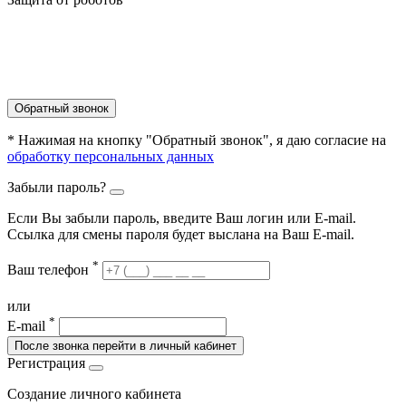
Обратный звонок
* Нажимая на кнопку "Обратный звонок", я даю согласие на
обработку персональных данных
Забыли пароль?
Если Вы забыли пароль, введите Ваш логин или Е-mail.
Ссылка для смены пароля будет выслана на Ваш E-mail.
*
Ваш телефон
или
*
E-mail
После звонка перейти в личный кабинет
Регистрация
Создание личного кабинета