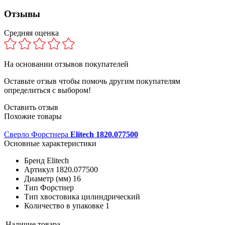
Отзывы
Средняя оценка
На основании
отзывов покупателей
Оставьте отзыв чтобы помочь другим покупателям
определиться с выбором!
Оставить отзыв
Похожие товары
Сверло Форстнера
Elitech 1820.077500
Основные характеристики
Бренд
Elitech
Артикул
1820.077500
Диаметр (мм)
16
Тип
Форстнер
Тип хвостовика
цилиндрический
Количество в упаковке
1
Наличие товара