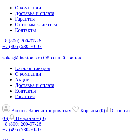
О компании
Доставка и оплата
Гарантия
Оптовым клиентам
Контакты
8 (800) 200-97-26
+7 (495) 530-70-07
zakaz@line-tools.ru
Обратный звонок
Каталог товаров
О компании
Акции
Доставка и оплата
Контакты
Гарантия
Войти / Зарегистрироваться
Корзина (
0
)
Сравнить
(
0
)
Избранное (
0
)
8 (800) 200-97-26
+7 (495) 530-70-07