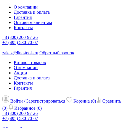
О компании
Доставка и оплата
Гарантия
Оптовым клиентам
Контакты
8 (800) 200-97-26
+7 (495) 530-70-07
zakaz@line-tools.ru
Обратный звонок
Каталог товаров
О компании
Акции
Доставка и оплата
Контакты
Гарантия
Войти / Зарегистрироваться
Корзина (
0
)
Сравнить
(
0
)
Избранное (
0
)
8 (800) 200-97-26
+7 (495) 530-70-07