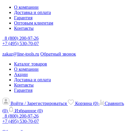
О компании
Доставка и оплата
Гарантия
Оптовым клиентам
Контакты
8 (800) 200-97-26
+7 (495) 530-70-07
zakaz@line-tools.ru
Обратный звонок
Каталог товаров
О компании
Акции
Доставка и оплата
Контакты
Гарантия
Войти / Зарегистрироваться
Корзина (
0
)
Сравнить
(
0
)
Избранное (
0
)
8 (800) 200-97-26
+7 (495) 530-70-07