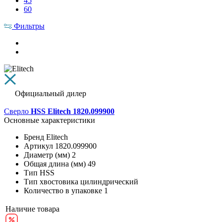
45
60
Фильтры
Официальный дилер
Сверло
HSS Elitech 1820.099900
Основные характеристики
Бренд
Elitech
Артикул
1820.099900
Диаметр (мм)
2
Общая длина (мм)
49
Тип
HSS
Тип хвостовика
цилиндрический
Количество в упаковке
1
Наличие товара