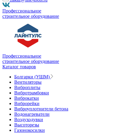
Профессиональное
строительное оборудование
Профессиональное
строительное оборудование
Каталог товаров
Болгарки (УШМ)
Вентиляторы
Виброплиты
Вибротрамбовки
Виброкатки
Виброрейки
Виброуплотнители бетона
Водонагреватели
Воздуходувки
Высоторезы
Газонокосилки