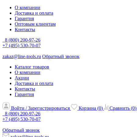
О компании
Доставка и оплата
Гарантия
Оптовым клиентам
Контакты
8 (800) 200-97-26
+7 (495) 530-70-07
zakaz@line-tools.ru
Обратный звонок
Каталог товаров
О компании
Акции
Доставка и оплата
Контакты
Гарантия
Войти / Зарегистрироваться
Корзина (
0
)
Сравнить (
0
)
8 (800) 200-97-26
+7 (495) 530-70-07
Обратный звонок
zakaz@line-tools.ru