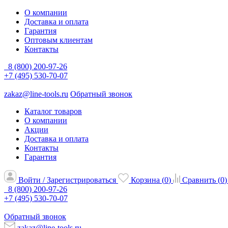
О компании
Доставка и оплата
Гарантия
Оптовым клиентам
Контакты
8 (800) 200-97-26
+7 (495) 530-70-07
zakaz@line-tools.ru
Обратный звонок
Каталог товаров
О компании
Акции
Доставка и оплата
Контакты
Гарантия
Войти / Зарегистрироваться
Корзина (
0
)
Сравнить (
0
)
8 (800) 200-97-26
+7 (495) 530-70-07
Обратный звонок
zakaz@line-tools.ru