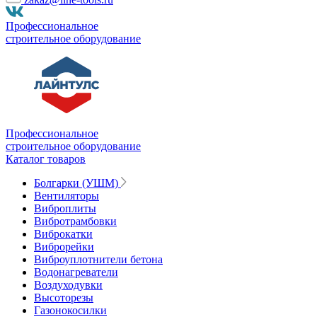
Профессиональное
строительное оборудование
Профессиональное
строительное оборудование
Каталог товаров
Болгарки (УШМ)
Вентиляторы
Виброплиты
Вибротрамбовки
Виброкатки
Виброрейки
Виброуплотнители бетона
Водонагреватели
Воздуходувки
Высоторезы
Газонокосилки